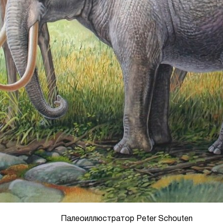
Палеоиллюстратор Peter Schouten