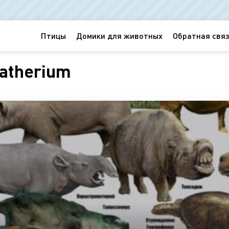
Птицы
Домики для животных
Обратная связ
atherium