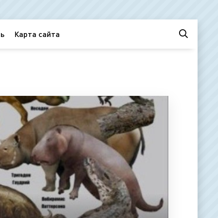
ь
Карта сайта