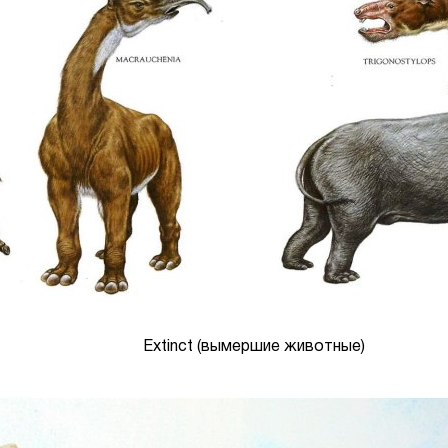
Extinct (вымершие животные)