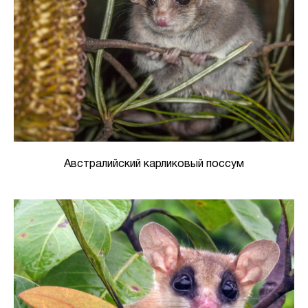
Австралийский карликовый поссум