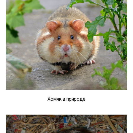
Хомяк в природе