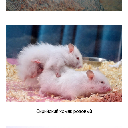
Сирийский хомяк розовый