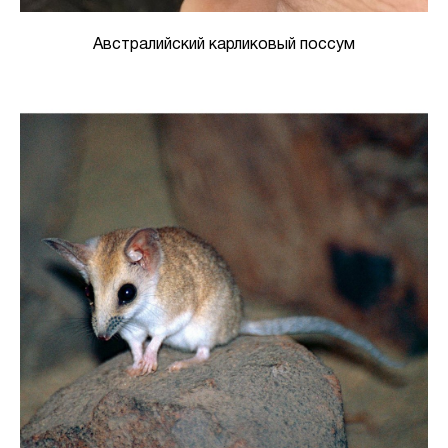
Австралийский карликовый поссум