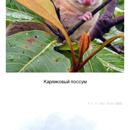
Карликовый поссум