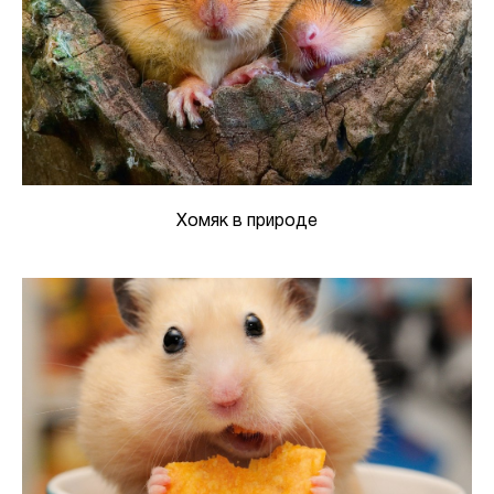
Хомяк в природе