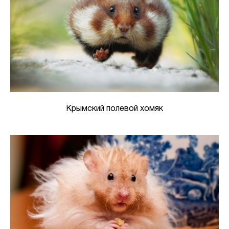
Крымский полевой хомяк