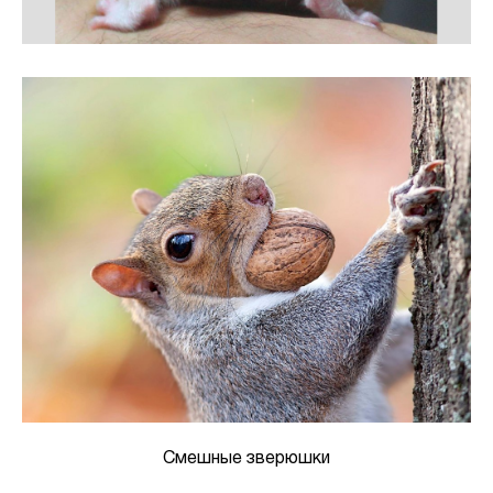
Смешные зверюшки