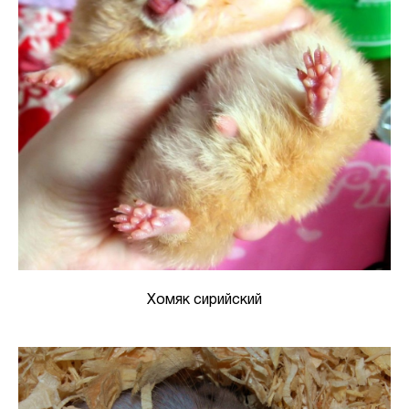
Хомяк сирийский