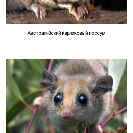
Австралийский карликовый поссум