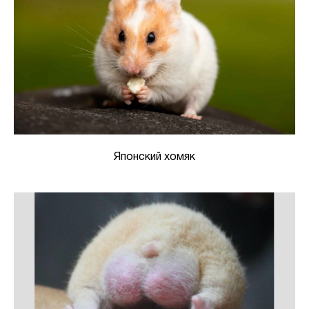
Японский хомяк