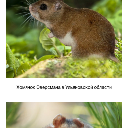
Хомячок Эверсмана в Ульяновской области