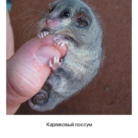
Карликовый поссум