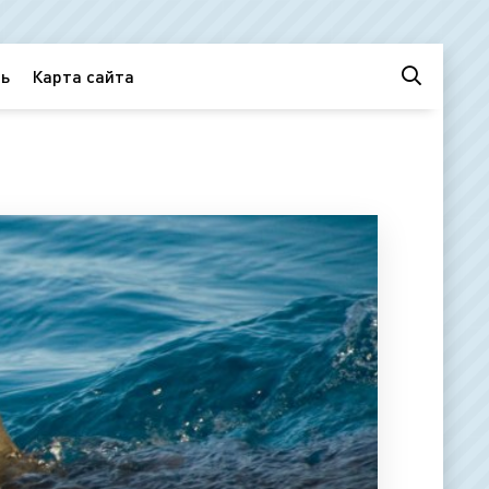
ь
Карта сайта