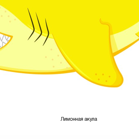
Лимонная акула