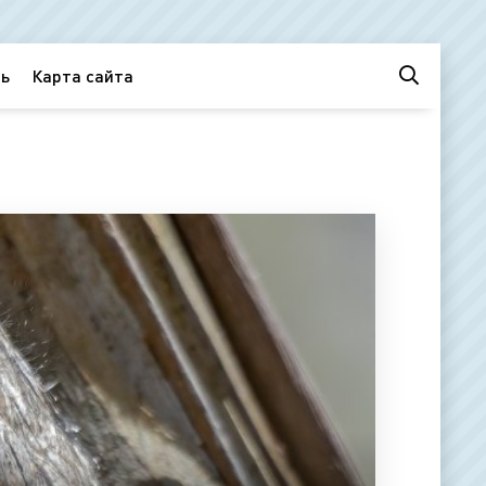
ь
Карта сайта