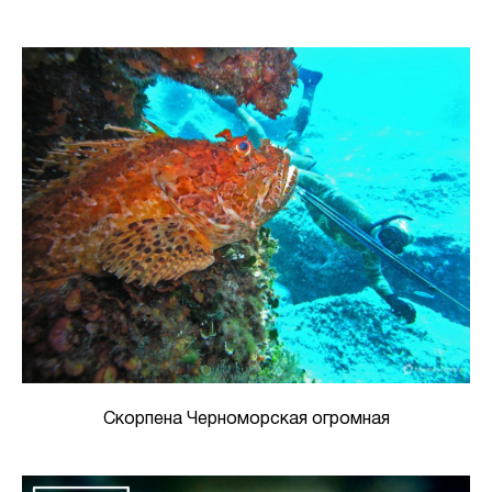
Скорпена Черноморская огромная