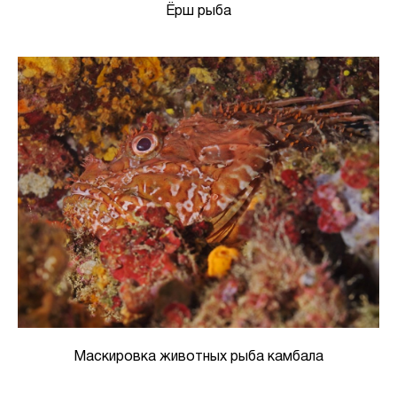
Ёрш рыба
Маскировка животных рыба камбала