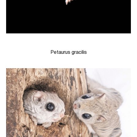
Petaurus gracilis