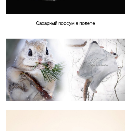
Сахарный поссум в полете