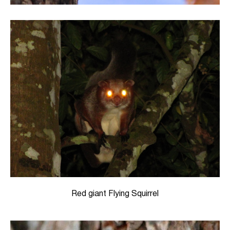
Red giant Flying Squirrel