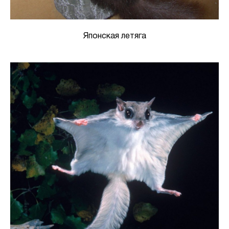
Японская летяга