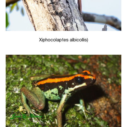
Xiphocolaptes albicollis)