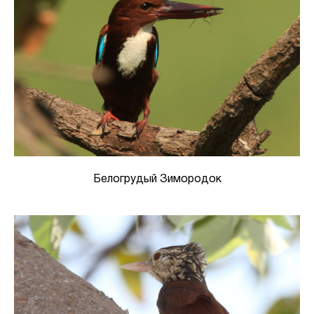
Белогрудый Зимородок