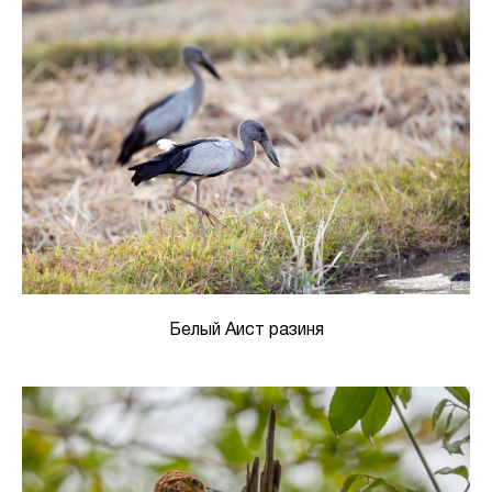
Белый Аист разиня