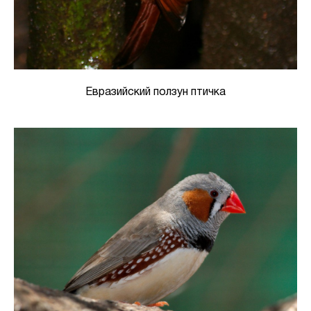
Евразийский ползун птичка