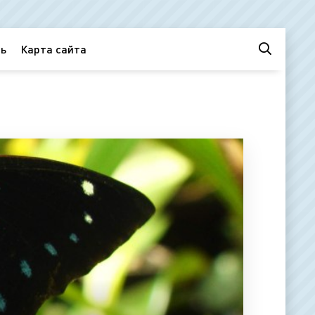
ь
Карта сайта