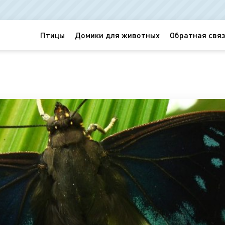
Птицы
Домики для животных
Обратная связ