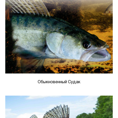
Обыкновенный Судак