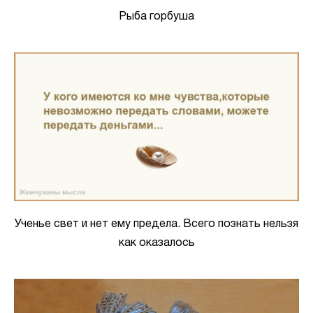
Рыба горбуша
Ученье свет и нет ему предела. Всего познать нельзя
как оказалось