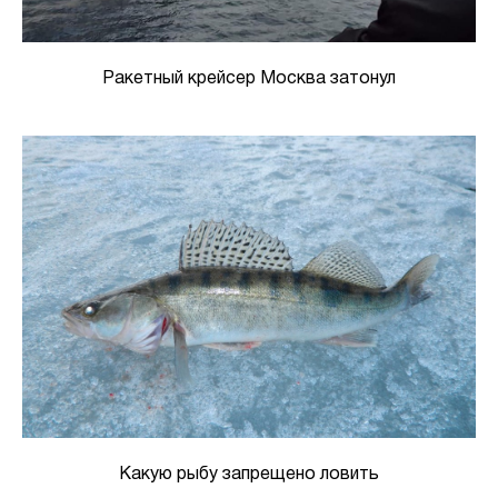
Ракетный крейсер Москва затонул
Какую рыбу запрещено ловить