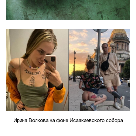
Ирина Волкова на фоне Исаакиевского собора