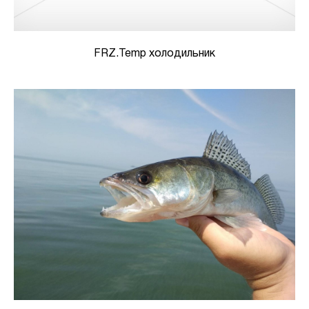
FRZ.Temp холодильник