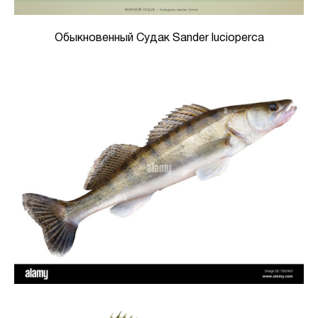
Обыкновенный Судак Sander lucioperca