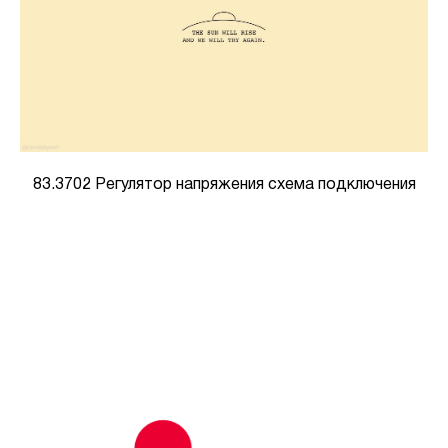
83.3702 Регулятор напряжения схема подключения