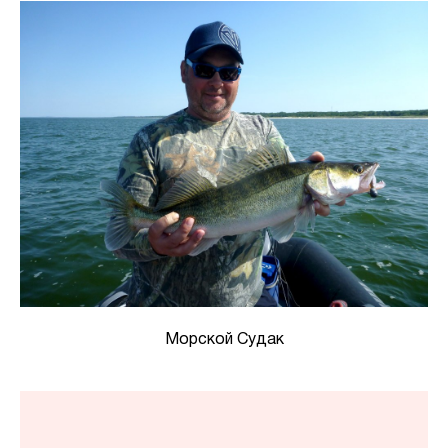
Морской Судак