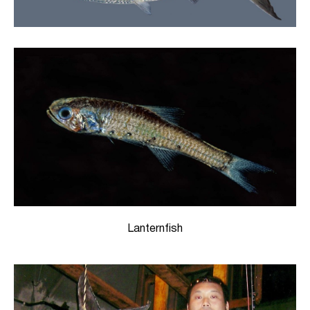
Lanternfish