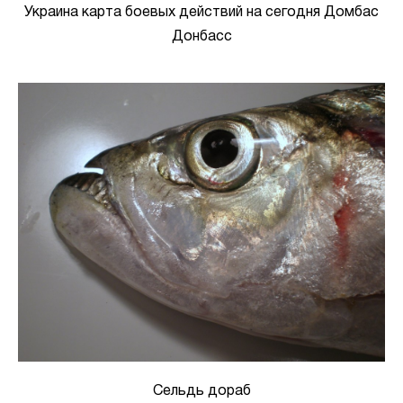
Украина карта боевых действий на сегодня Домбас
Донбасс
Сельдь дораб