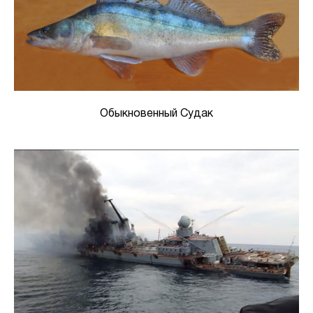
Обыкновенный Судак