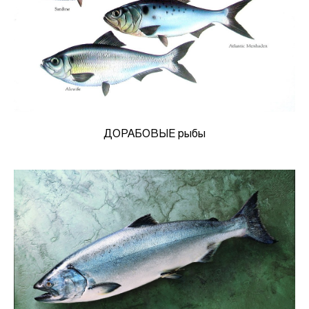
ДОРАБОВЫЕ рыбы