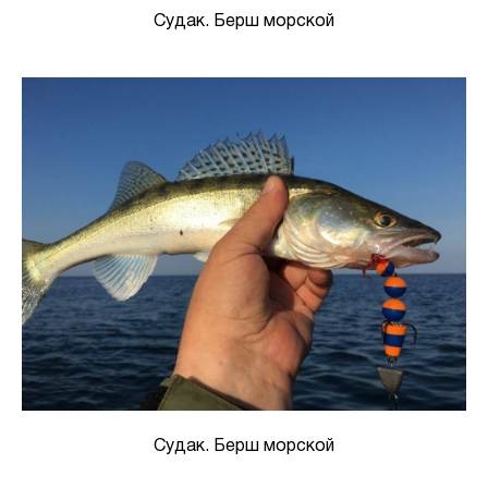
Судак. Берш морской
Судак. Берш морской