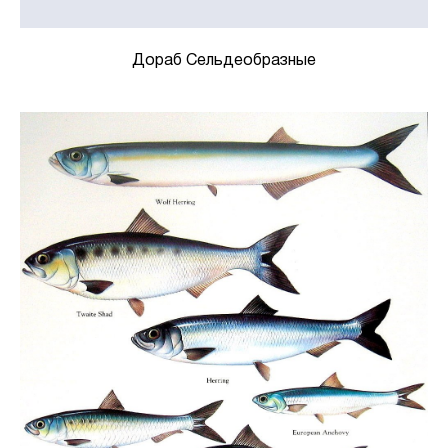
Дораб Сельдеобразные