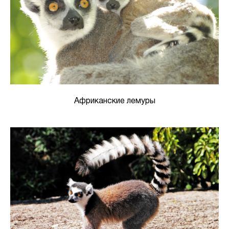
Африканские лемуры