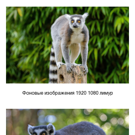
Фоновые изображения 1920 1080 лимур