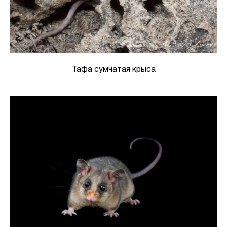
Тафа сумчатая крыса