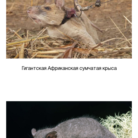
Гигантская Африканская сумчатая крыса