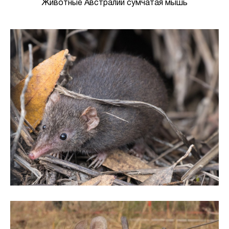
Животные Австралии сумчатая мышь