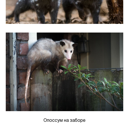
Опоссум на заборе