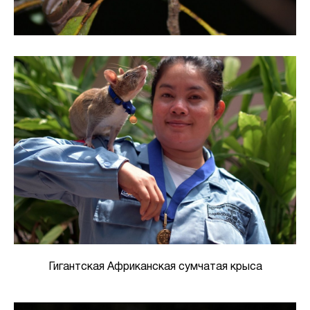
Гигантская Африканская сумчатая крыса