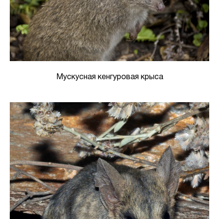
Мускусная кенгуровая крыса