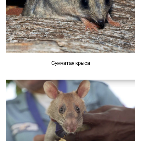
Сумчатая крыса