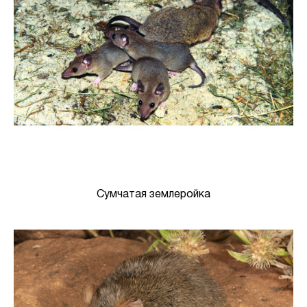
Сумчатая землеройка