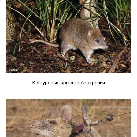
Кенгуровые крысы в Австралии