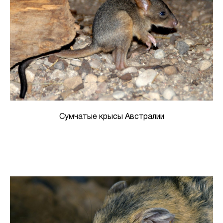
Сумчатые крысы Австралии