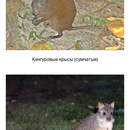
Кенгуровые крысы (сумчатые)