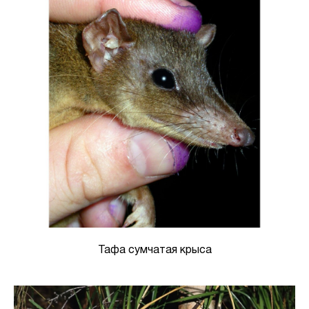
Тафа сумчатая крыса