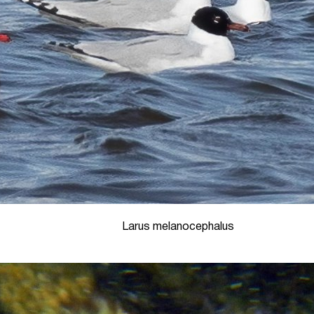
Larus melanocephalus