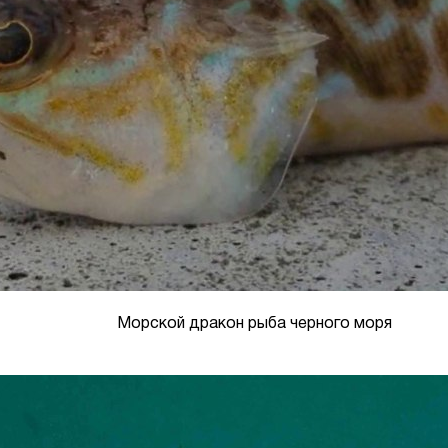
Морской дракон рыба черного моря