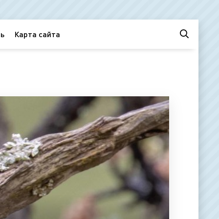
ь
Карта сайта