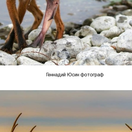
Геннадий Юсин фотограф