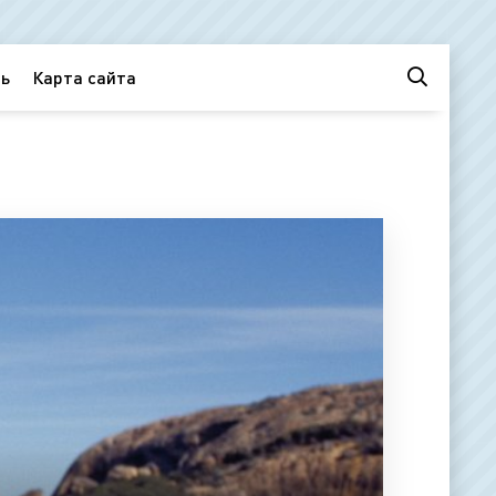
ь
Карта сайта