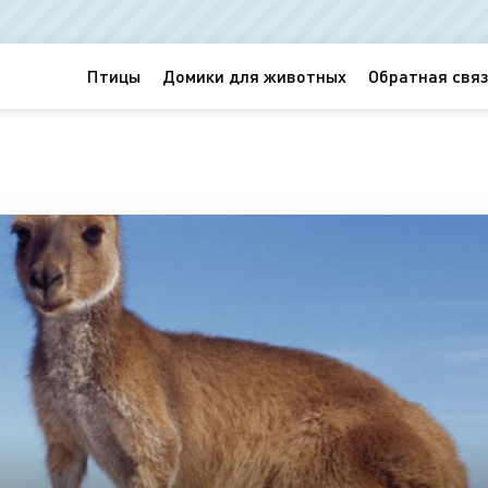
Птицы
Домики для животных
Обратная связ