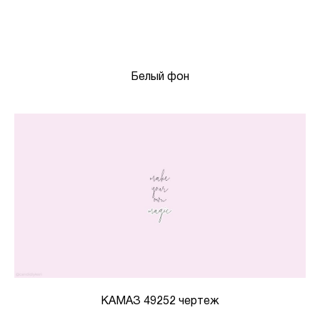
Белый фон
КАМАЗ 49252 чертеж