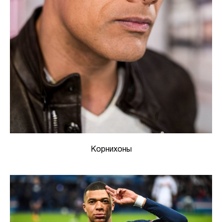
Корнихоны