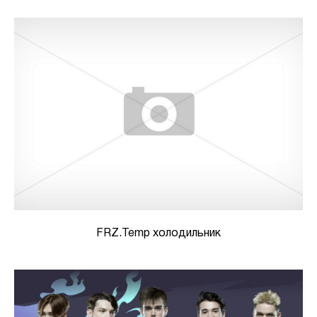
FRZ.Temp холодильник