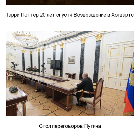
Гарри Поттер 20 лет спустя Возвращение в Хогвартс
Стол переговоров Путина