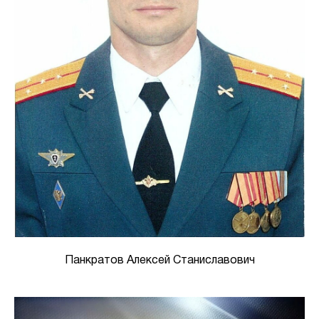
Панкратов Алексей Станиславович