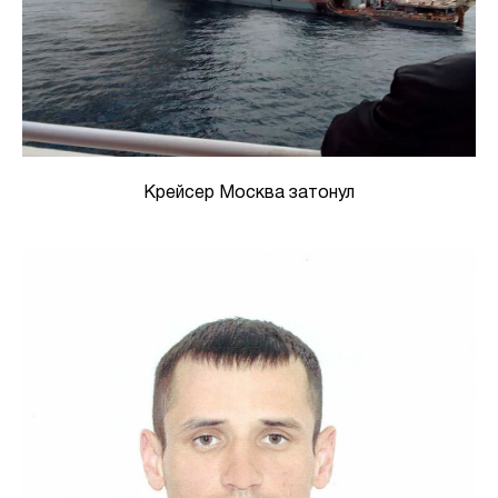
Крейсер Москва затонул