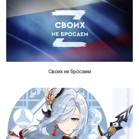
Своих не бросаем