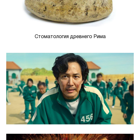
Стоматология древнего Рима