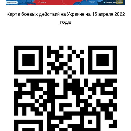
Карта боевых действий на Украине на 15 апреля 2022
года