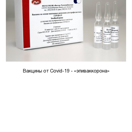
Вакцины от Covid-19 - «эпиваккорона»