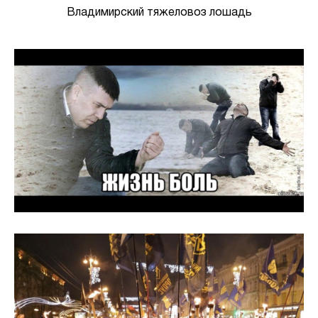
Владимирский тяжеловоз лошадь