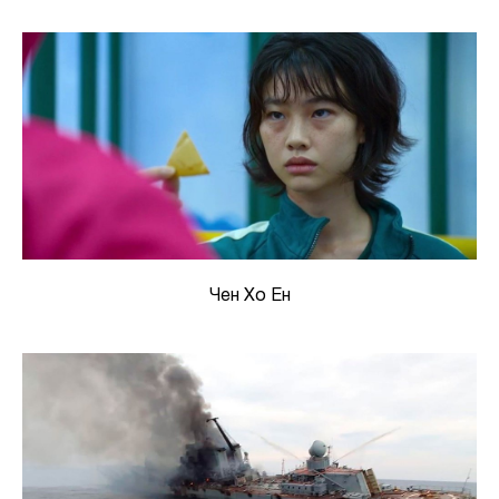
Чен Хо Ен