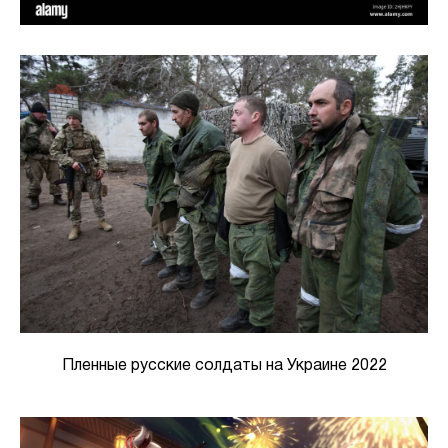
Пленные русские солдаты на Украине 2022