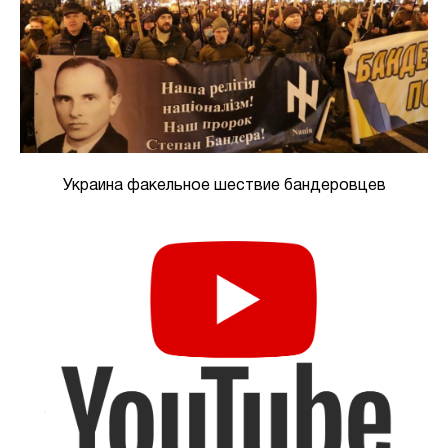
Украина факельное шествие бандеровцев