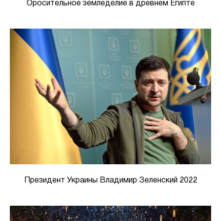
Оросительное земледелие в древнем Египте
Президент Украины Владимир Зеленский 2022