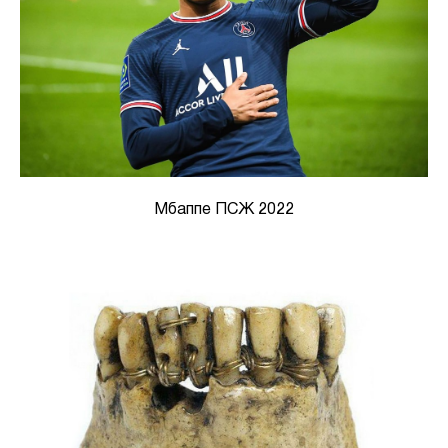
Мбаппе ПСЖ 2022