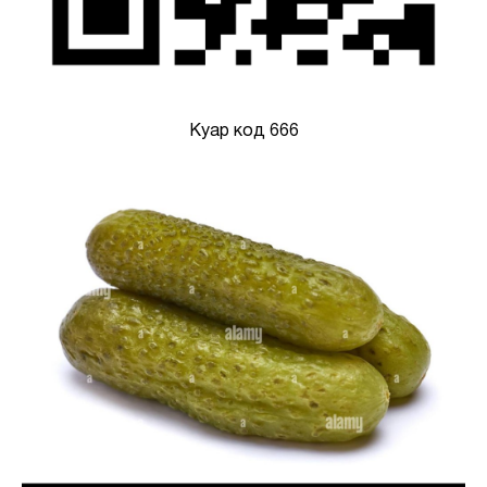
Куар код 666