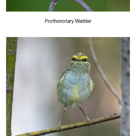
Prothonotary Warbler