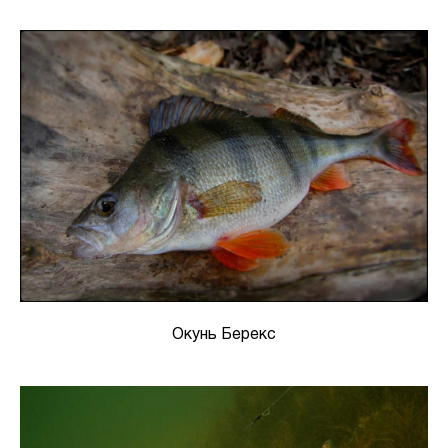
Окунь Берекс