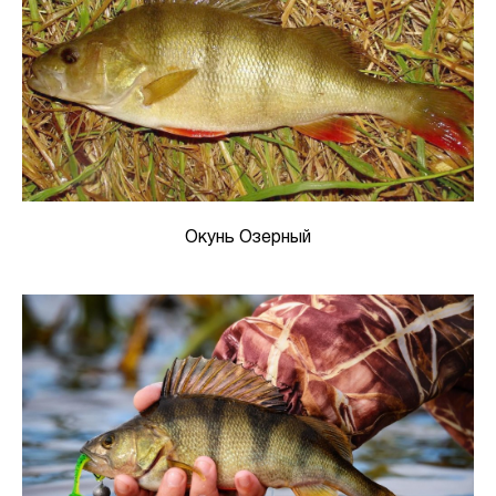
Окунь Озерный