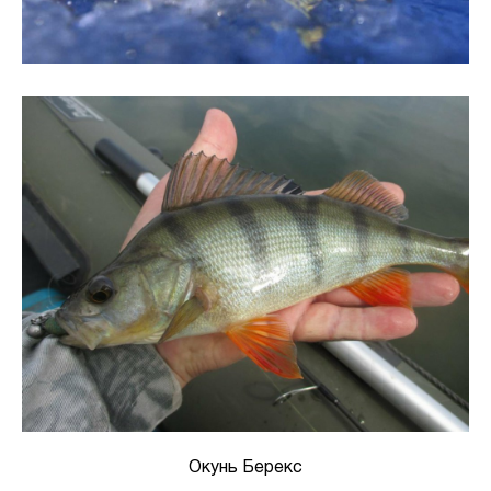
Окунь Берекс