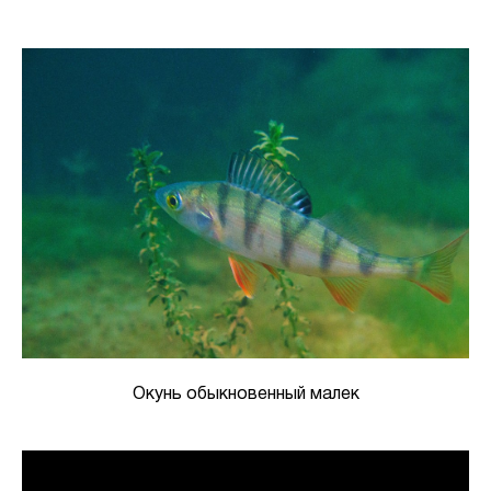
Окунь обыкновенный малек