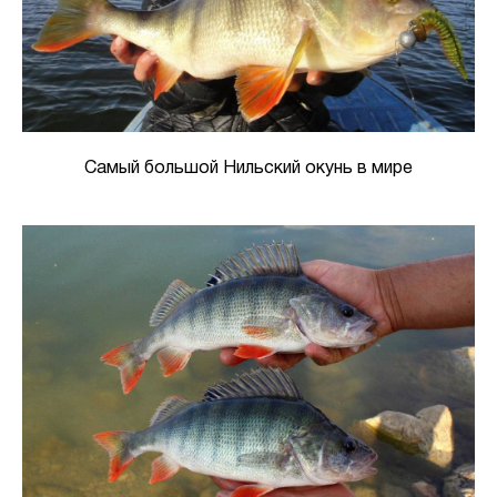
Самый большой Нильский окунь в мире