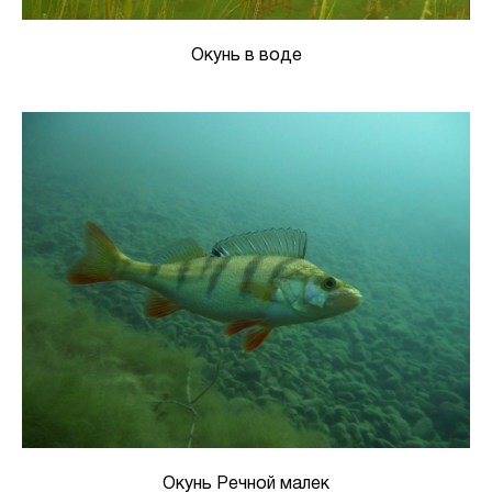
Окунь в воде
Окунь Речной малек