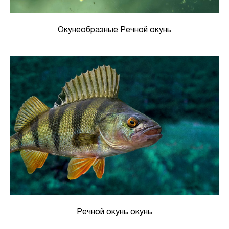
Окунеобразные Речной окунь
Речной окунь окунь