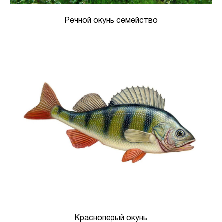
Речной окунь семейство
Красноперый окунь