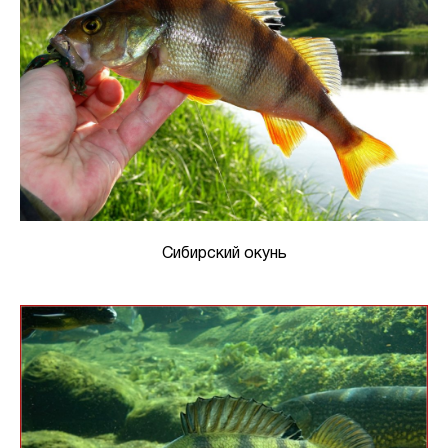
Сибирский окунь