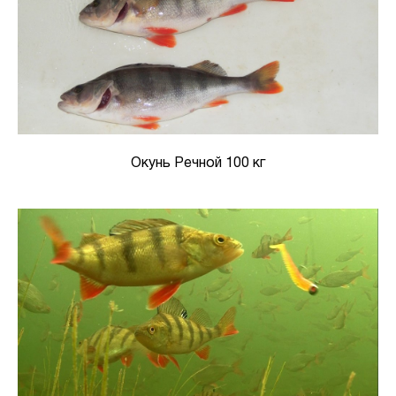
Окунь Речной 100 кг