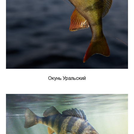
Окунь Уральский