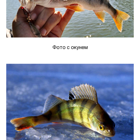
Фото с окунем