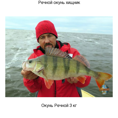
Речной окунь хищник
Окунь Речной 3 кг