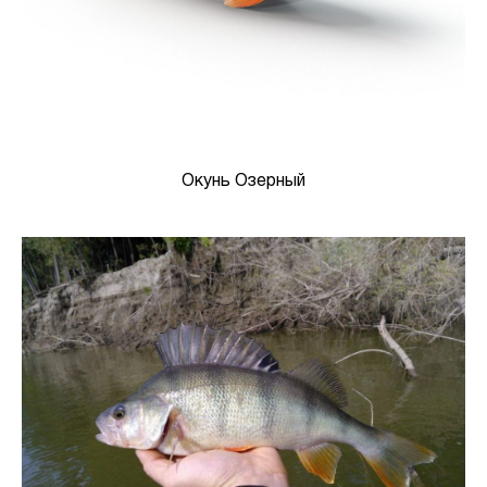
Окунь Озерный