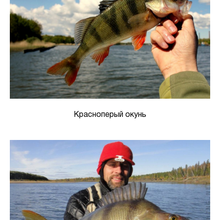
Красноперый окунь