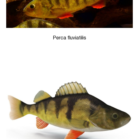
Perca fluviatilis