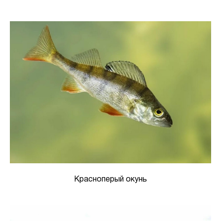
Красноперый окунь