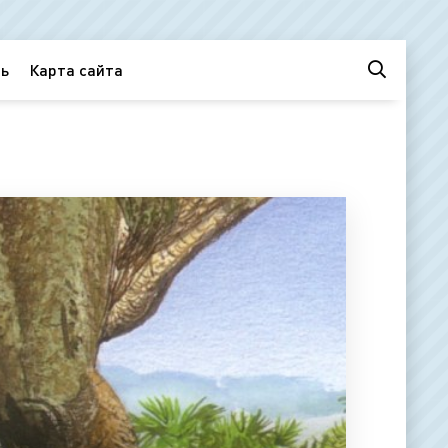
ь
Карта сайта