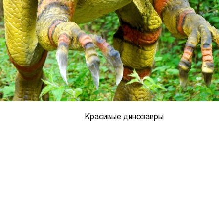
Красивые динозавры