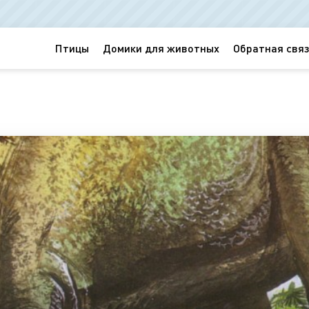
Птицы
Домики для животных
Обратная связ