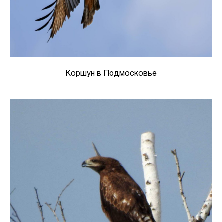
Коршун в Подмосковье