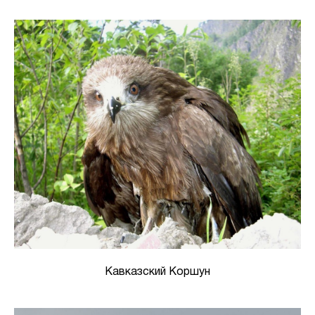
Кавказский Коршун