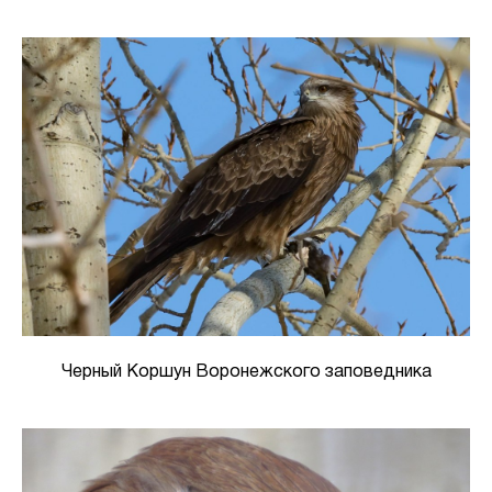
Черный Коршун Воронежского заповедника