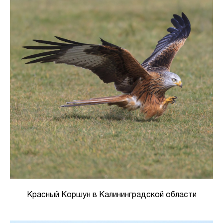
Красный Коршун в Калининградской области