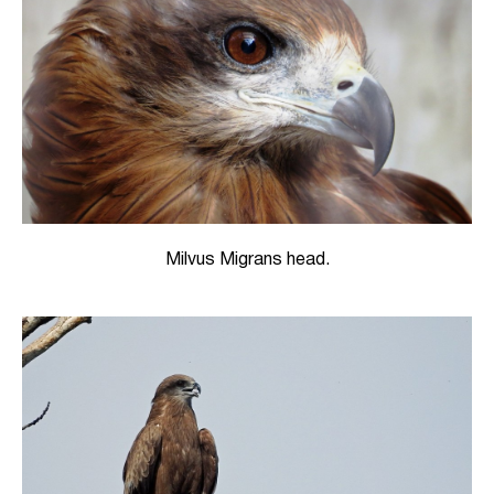
Milvus Migrans head.