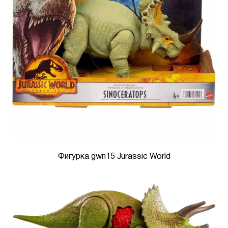
Фигурка gwn15 Jurassic World