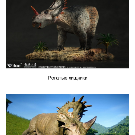
Рогатые хищники