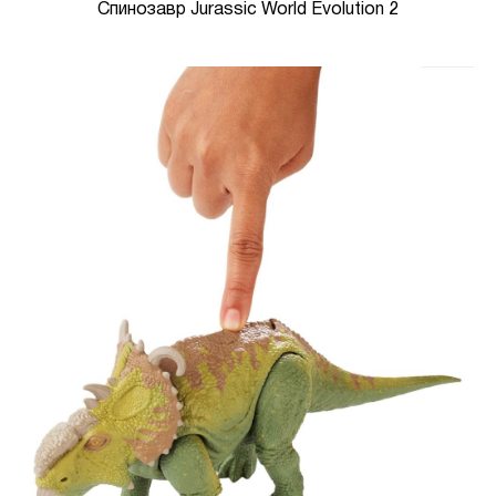
Спинозавр Jurassic World Evolution 2