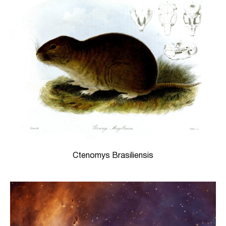
Ctenomys Brasiliensis