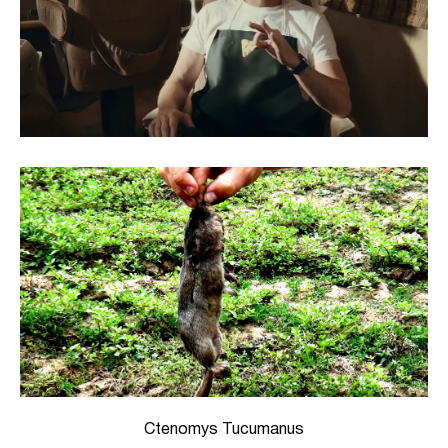
Ctenomys Tucumanus