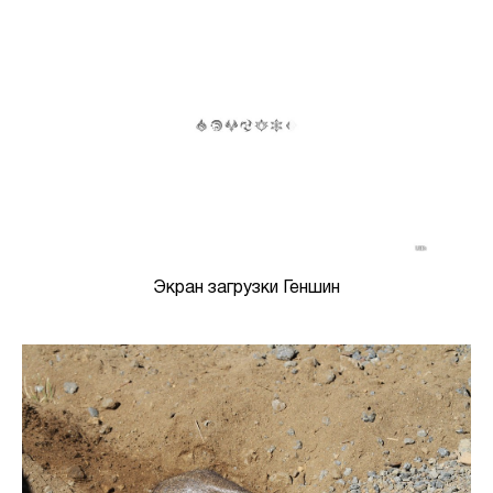
Экран загрузки Геншин