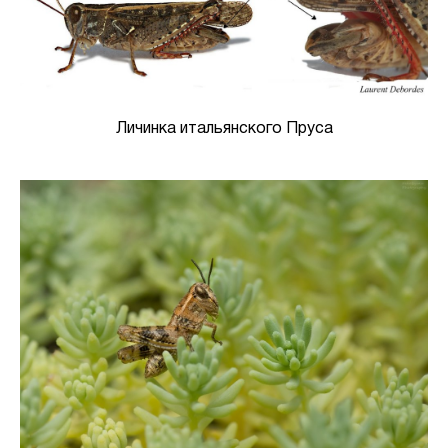
Личинка итальянского Пруса