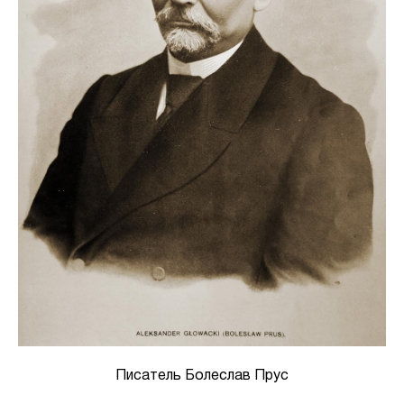
Писатель Болеслав Прус