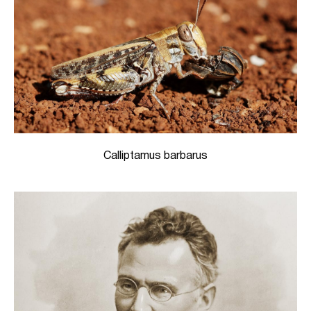
Calliptamus barbarus