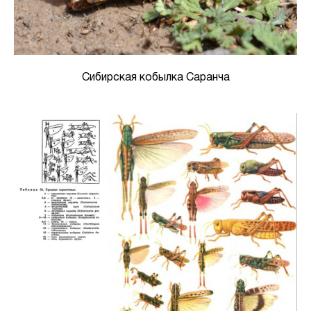
Сибирская кобылка Саранча