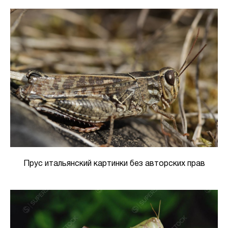
Прус итальянский картинки без авторских прав