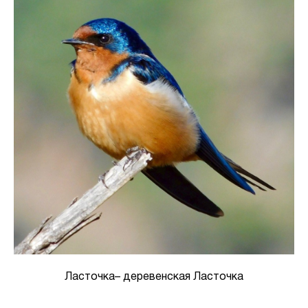
Ласточка– деревенская Ласточка