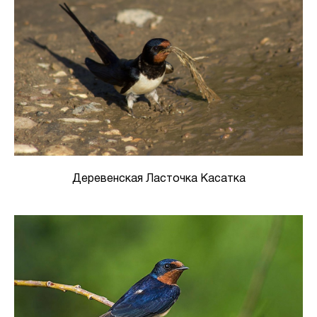
Деревенская Ласточка Касатка