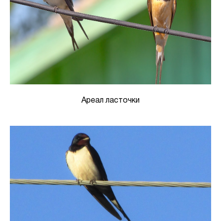
Ареал ласточки