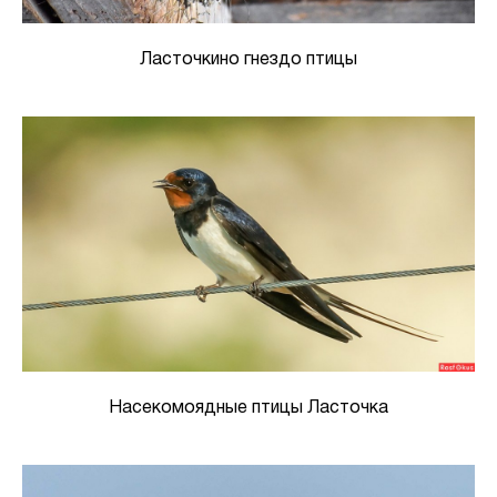
Ласточкино гнездо птицы
Насекомоядные птицы Ласточка