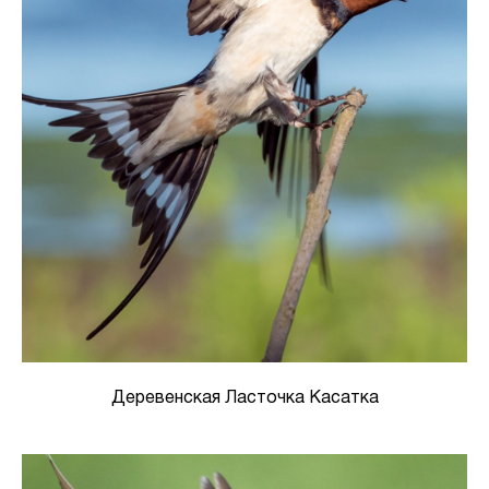
Деревенская Ласточка Касатка