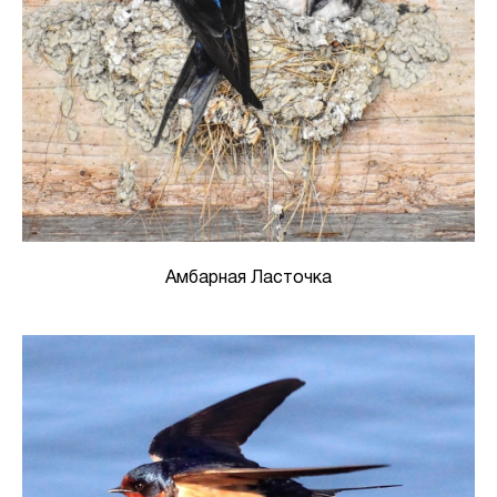
Амбарная Ласточка