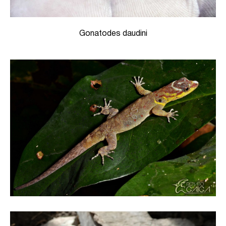
Gonatodes daudini