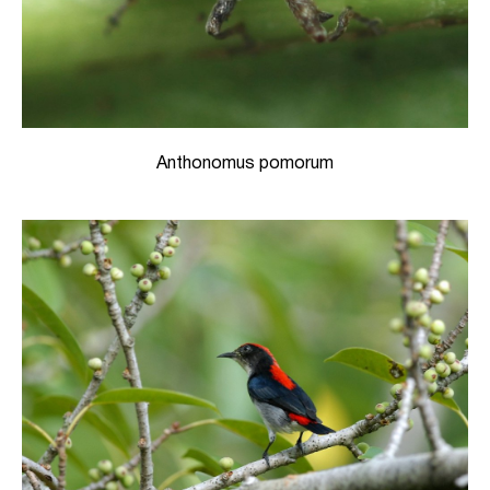
Anthonomus pomorum