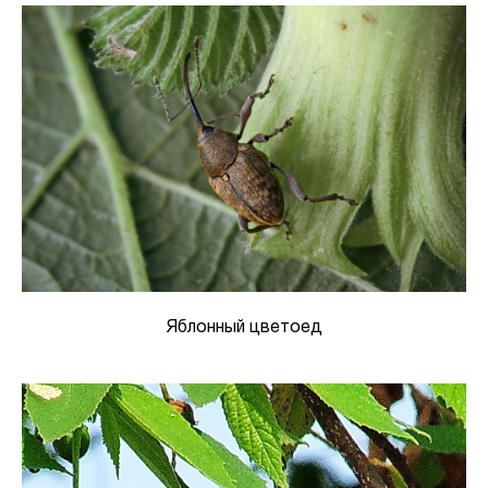
Яблонный цветоед