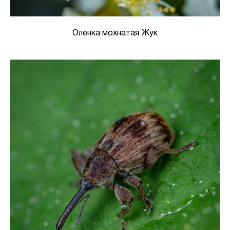
Оленка мохнатая Жук