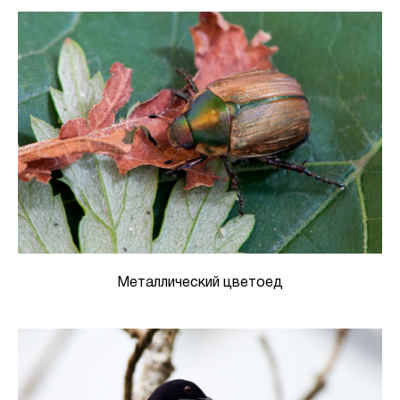
Металлический цветоед