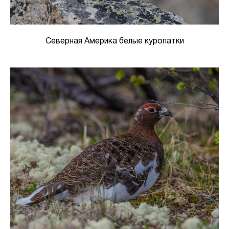
Северная Америка белые куропатки