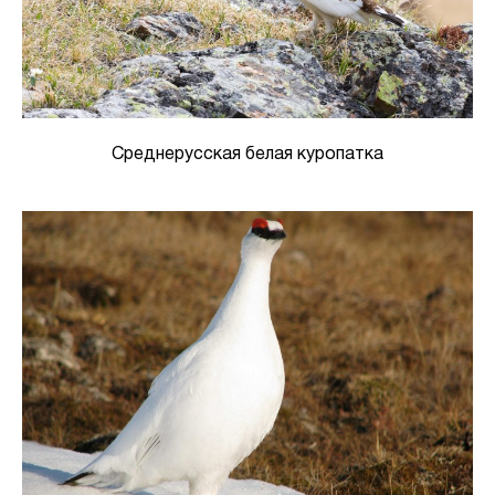
Среднерусская белая куропатка