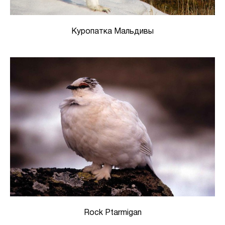
Куропатка Мальдивы
Rock Ptarmigan