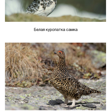
Белая куропатка самка