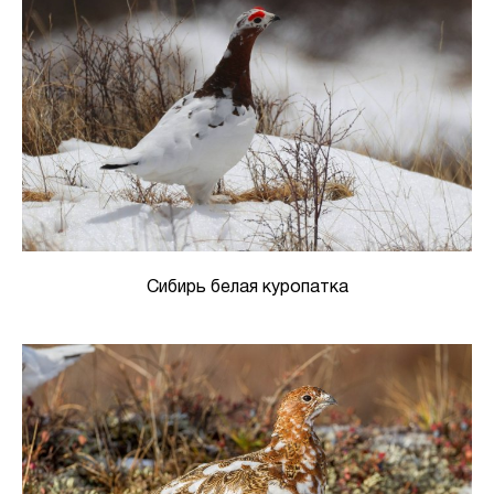
Сибирь белая куропатка