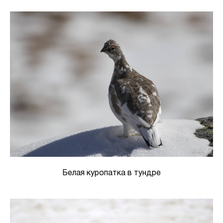
Белая куропатка в тундре