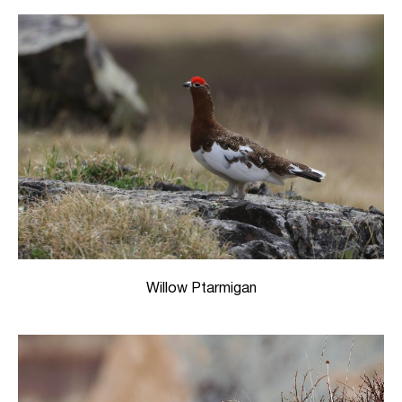
Willow Ptarmigan