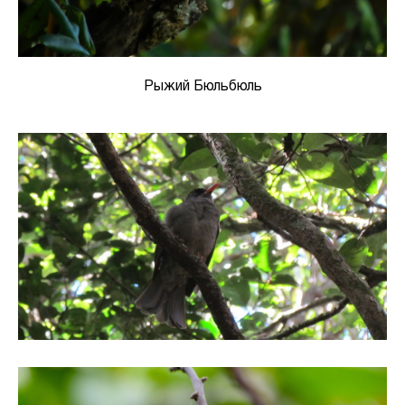
Рыжий Бюльбюль