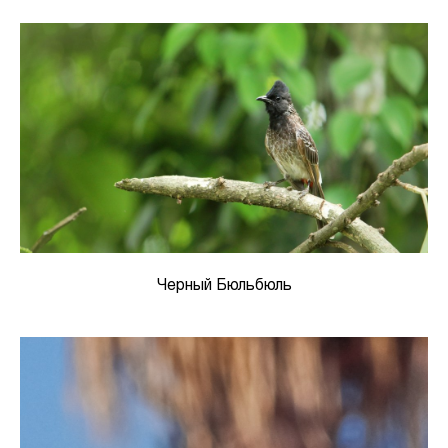
Черный Бюльбюль