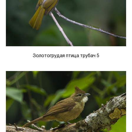
Золотогрудая птица трубач 5