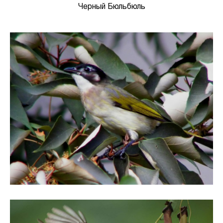
Черный Бюльбюль