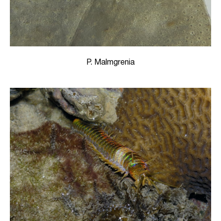
P. Malmgrenia