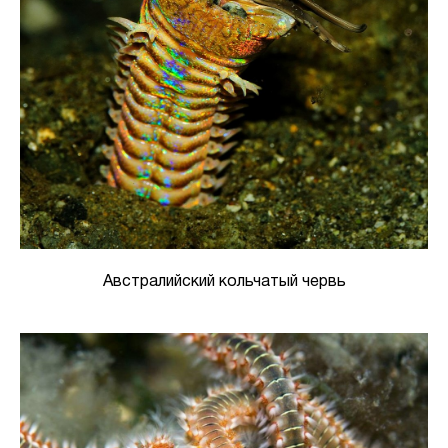
Австралийский кольчатый червь