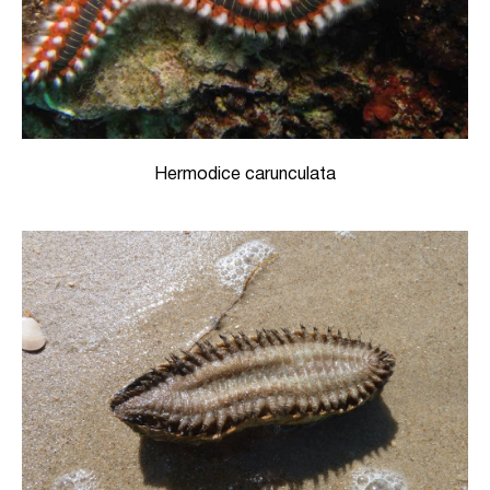
Hermodice carunculata