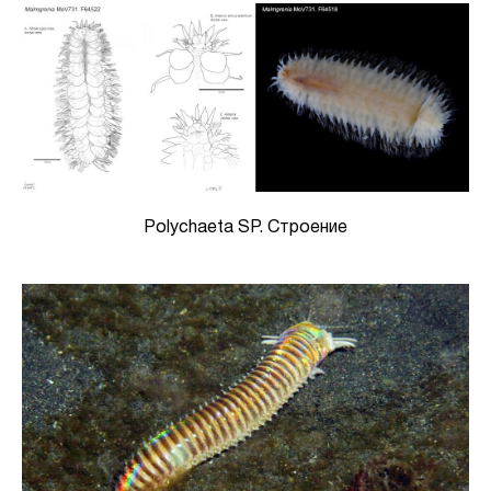
Polychaeta SP. Строение