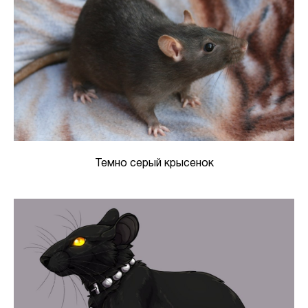
Темно серый крысенок