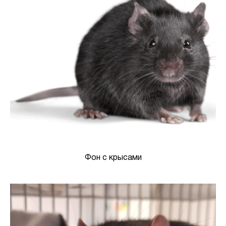
Фон с крысами