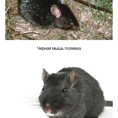
Черная мышь полевка