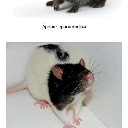
Ареал черной крысы