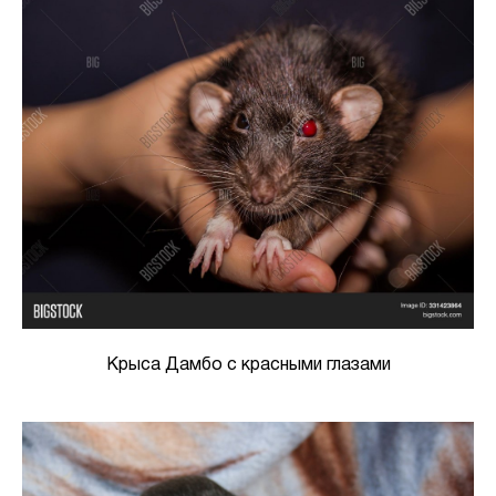
Крыса Дамбо с красными глазами