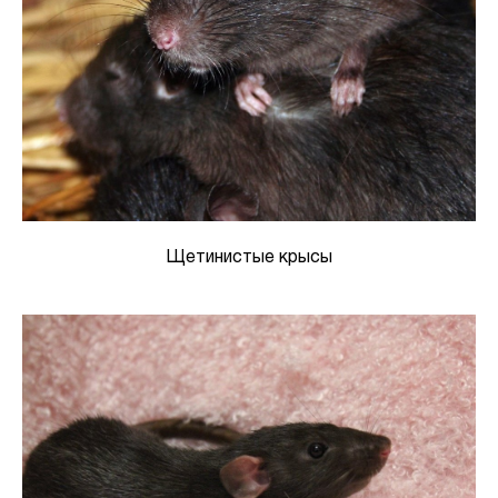
Щетинистые крысы