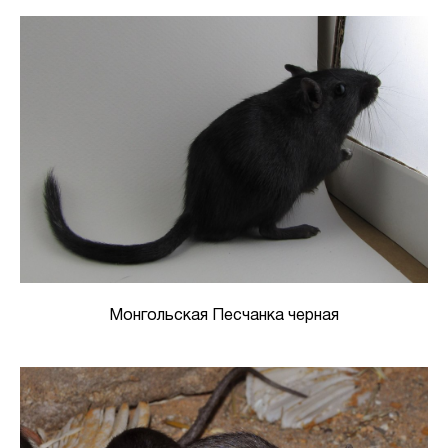
Монгольская Песчанка черная