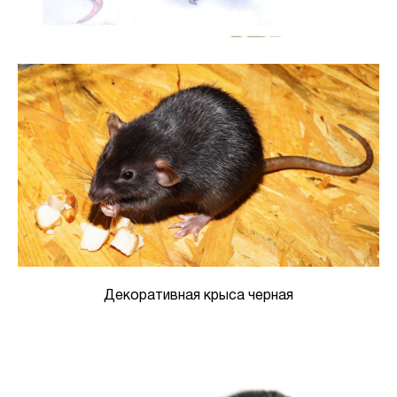
Декоративная крыса черная