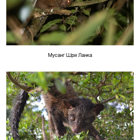
Мусанг Шри Ланка