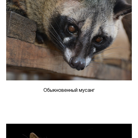
Обыкновенный мусанг