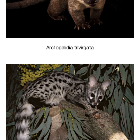
Arctogalidia trivirgata