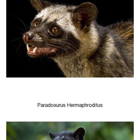
Paradoxurus Hermaphroditus