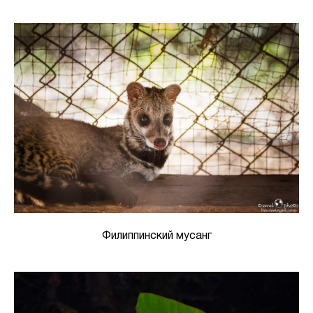
Филиппинский мусанг