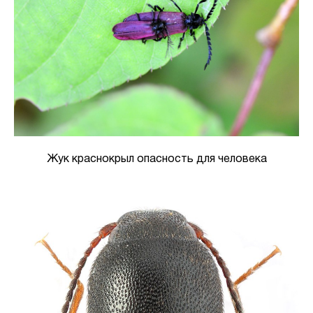
Жук краснокрыл опасность для человека