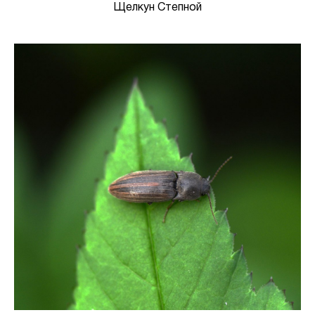
Щелкун Степной