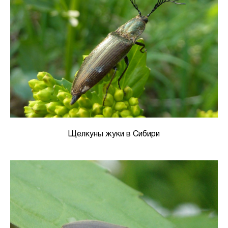
Щелкуны жуки в Сибири