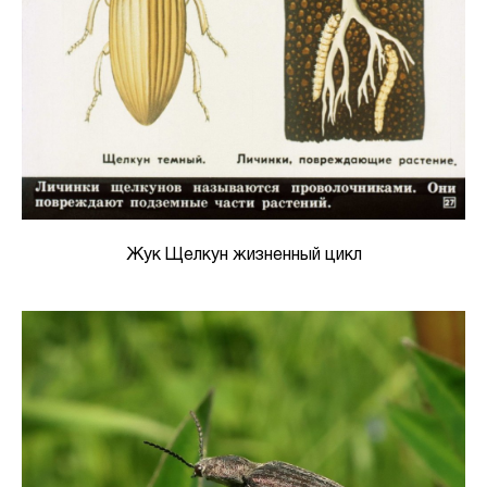
Жук Щелкун жизненный цикл