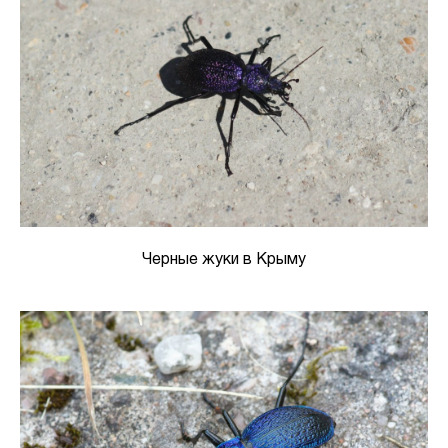
Черные жуки в Крыму