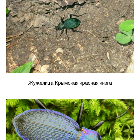
Жужелица Крымская красная книга