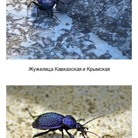
Жужелица Кавказская и Крымская