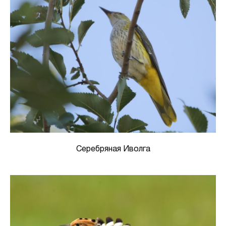
Серебряная Иволга