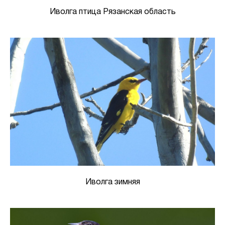
Иволга птица Рязанская область
Иволга зимняя