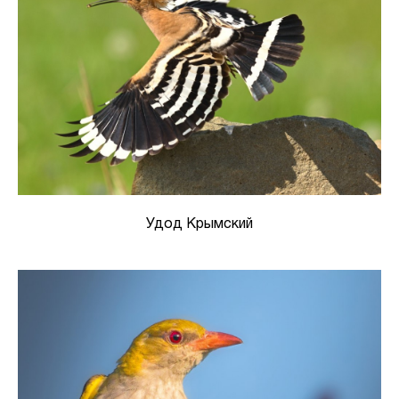
Удод Крымский