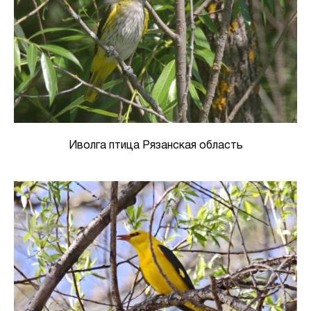
Иволга птица Рязанская область