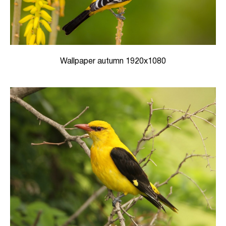
Wallpaper autumn 1920x1080