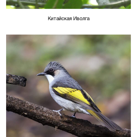
Китайская Иволга