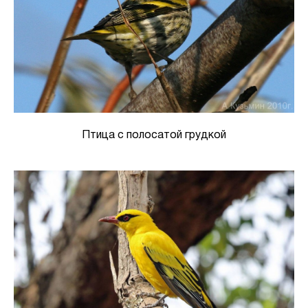
Птица с полосатой грудкой