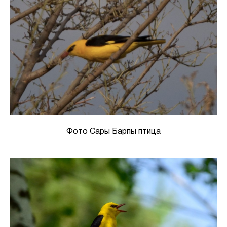
Фото Сары Барпы птица