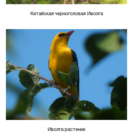
Китайская черноголовая Иволга
Иволга растение