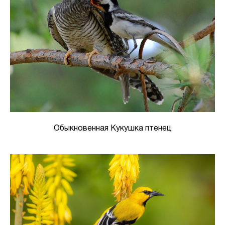
Обыкновенная Кукушка птенец