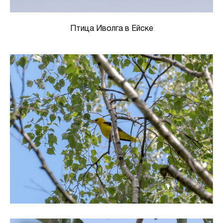
Птица Иволга в Ейске