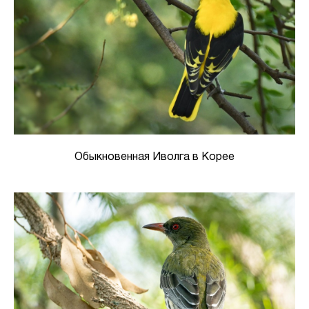
Обыкновенная Иволга в Корее