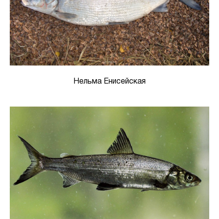
Нельма Енисейская