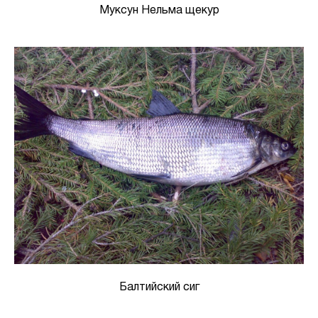
Муксун Нельма щекур
Балтийский сиг