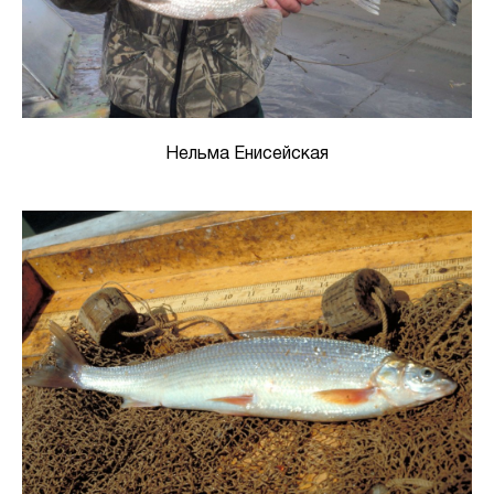
Нельма Енисейская