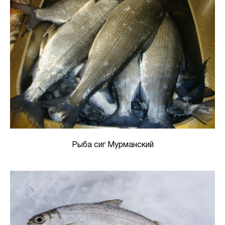
Рыба сиг Мурманский