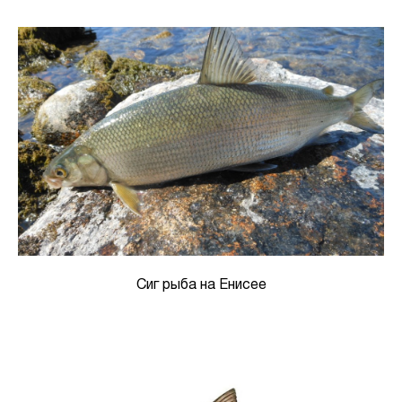
Сиг рыба на Енисее