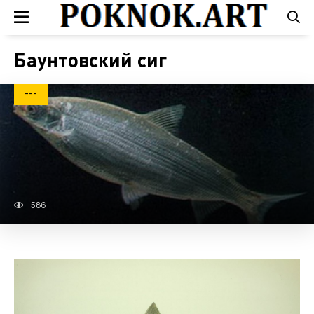
Баунтовский сиг
---
586