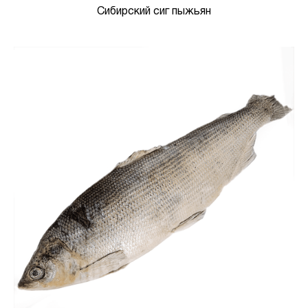
Сибирский сиг пыжьян