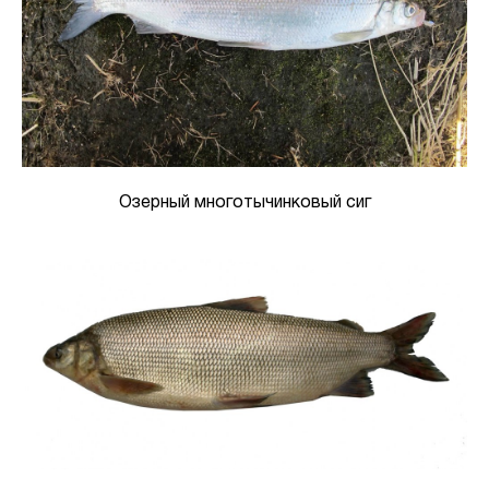
Озерный многотычинковый сиг