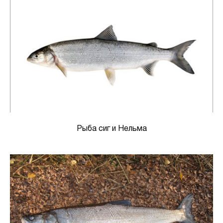
Рыба сиг и Нельма