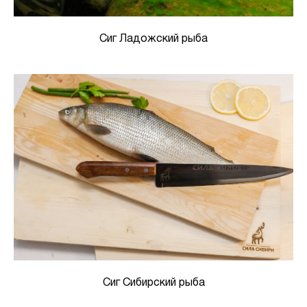
Сиг Ладожский рыба
Сиг Сибирский рыба