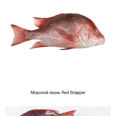
Морской окунь Red Snapper