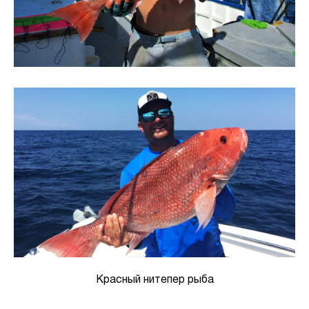
Красный нитепер рыба