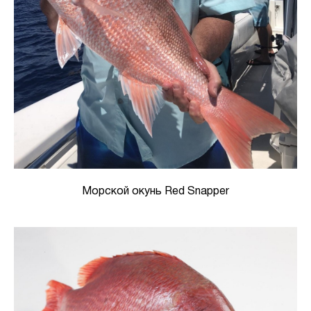
Морской окунь Red Snapper