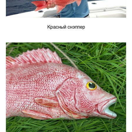
Красный снэппер