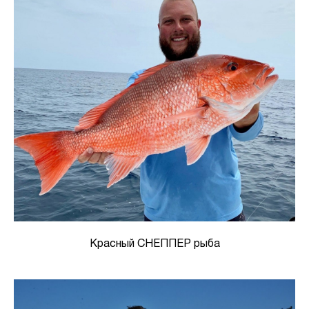
Красный СНЕППЕР рыба