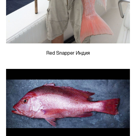
Red Snapper Индия