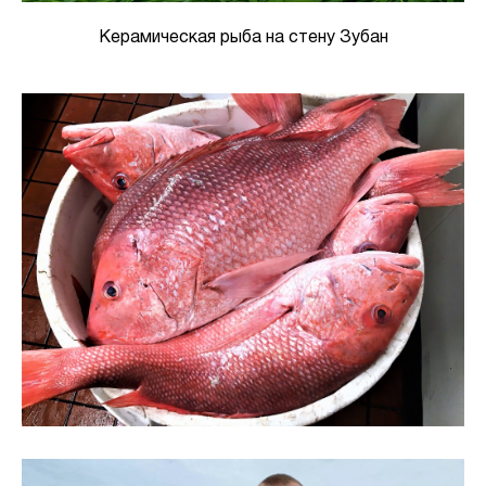
Керамическая рыба на стену Зубан