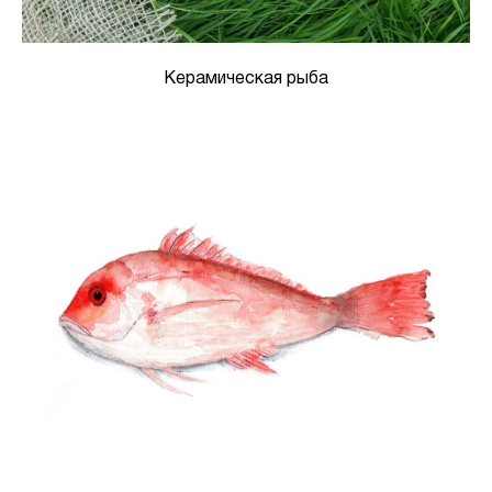
Керамическая рыба