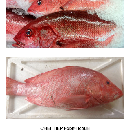
СНЕППЕР коричневый