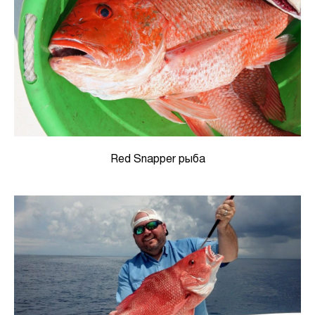
Red Snapper рыба