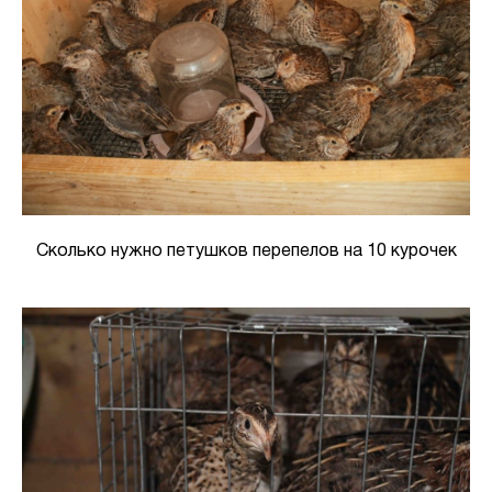
Сколько нужно петушков перепелов на 10 курочек