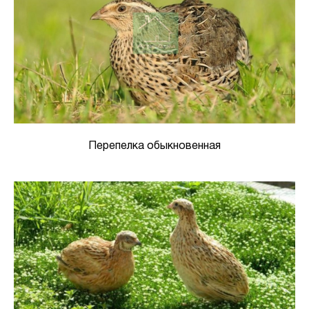
Перепелка обыкновенная