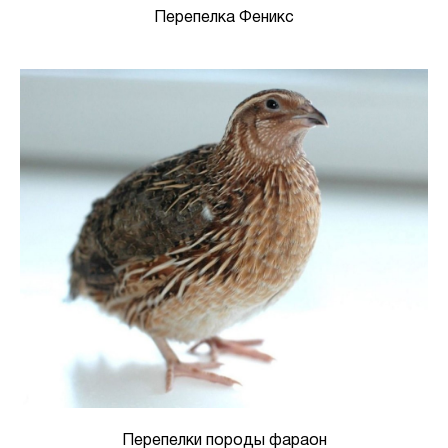
Перепелка Феникс
Перепелки породы фараон