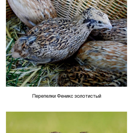
Перепелки Феникс золотистый