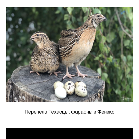
Перепела Техасцы, фараоны и Феникс