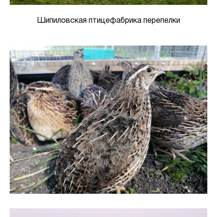
Шипиловская птицефабрика перепелки