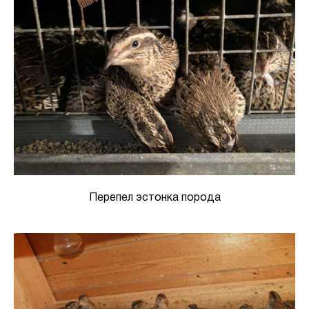
Перепел эстонка порода