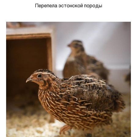
Перепела эстонской породы