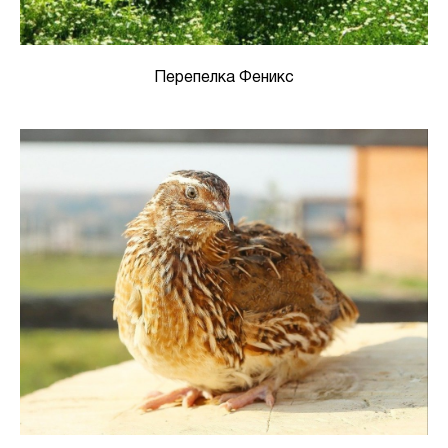
Перепелка Феникс