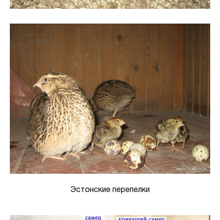
Эстонские перепелки