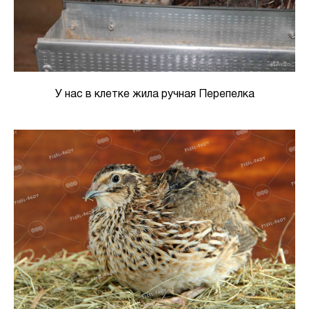
У нас в клетке жила ручная Перепелка