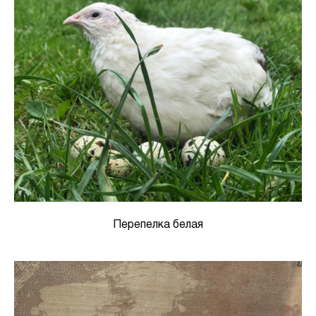
Перепелка белая