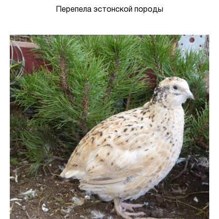
Перепела эстонской породы