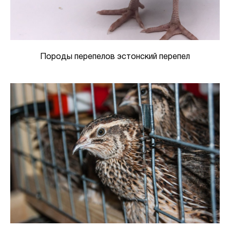
Породы перепелов эстонский перепел