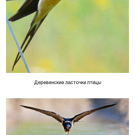
Деревенские ласточки птицы