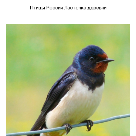
Птицы России Ласточка деревни