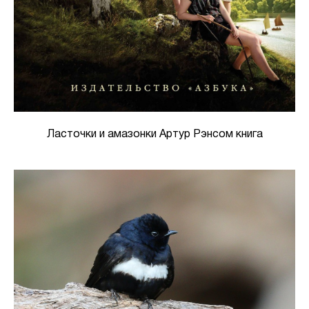
Ласточки и амазонки Артур Рэнсом книга