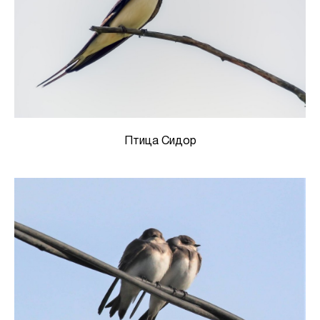
Птица Сидор