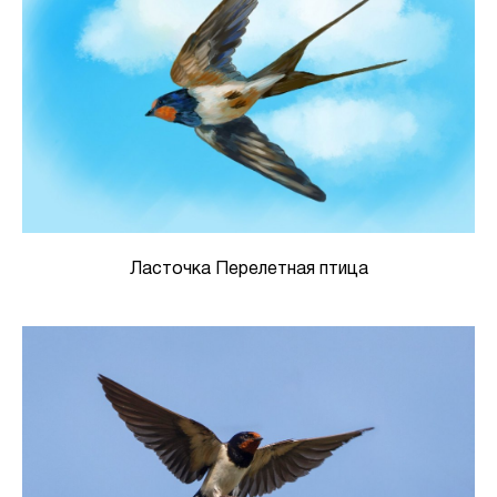
Ласточка Перелетная птица