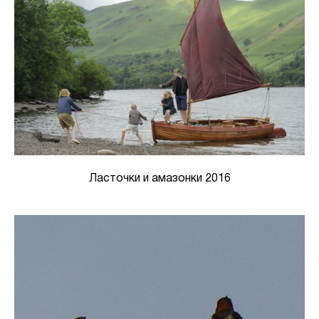
Ласточки и амазонки 2016