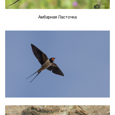
Амбарная Ласточка