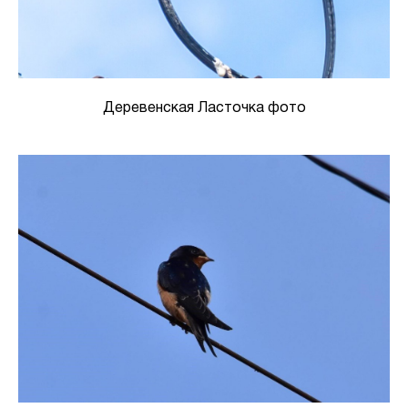
Деревенская Ласточка фото