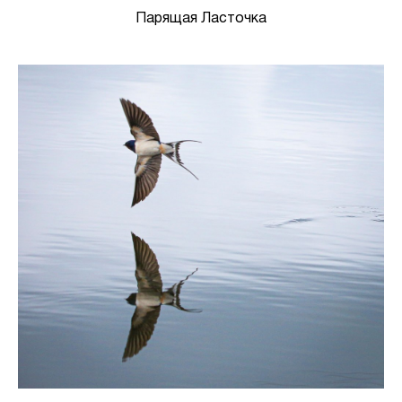
Парящая Ласточка