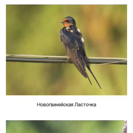
Новогвинейская Ласточка