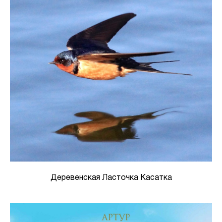
Деревенская Ласточка Касатка