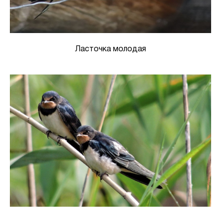
Ласточка молодая