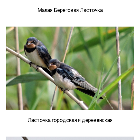
Малая Береговая Ласточка
Ласточка городская и деревенская