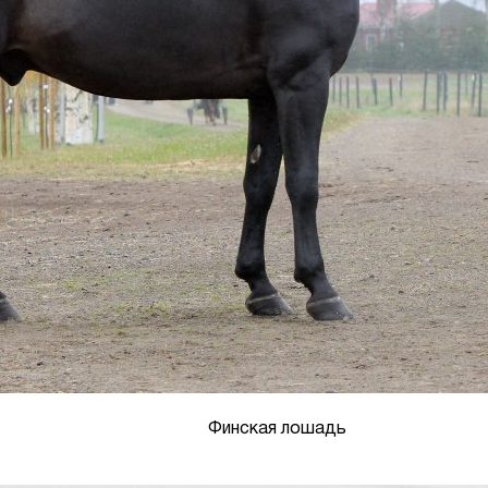
Финская лошадь