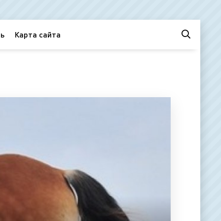
ь
Карта сайта