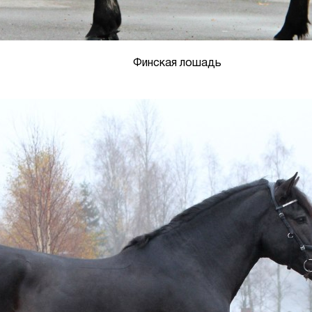
Финская лошадь