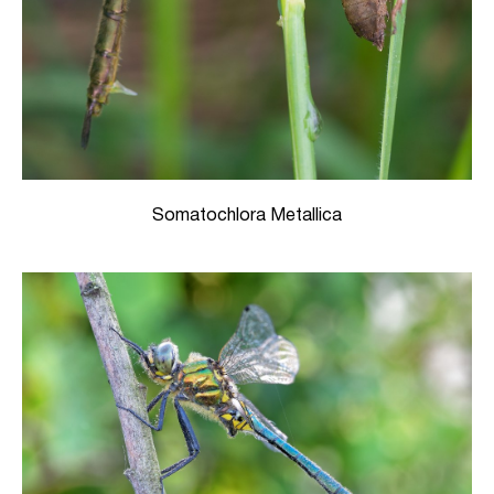
Somatochlora Metallica