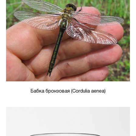
Бабка бронзовая (Cordulia aenea)