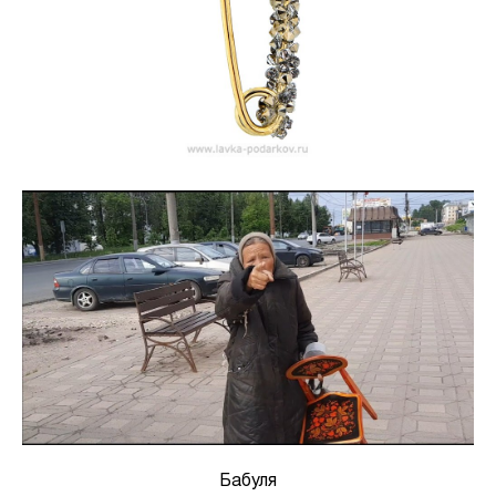
Бабуля