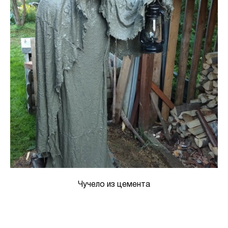
Чучело из цемента