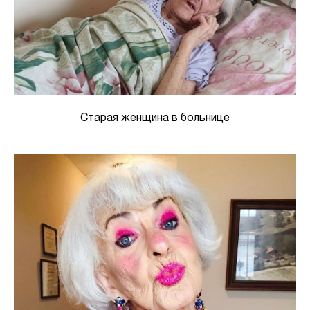
Старая женщина в больнице