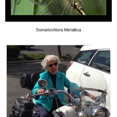
Somatochlora Metallica