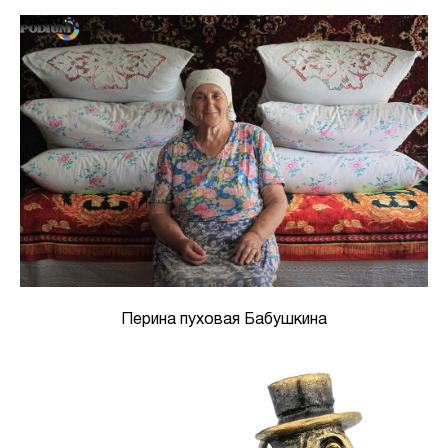
Перина пуховая Бабушкина