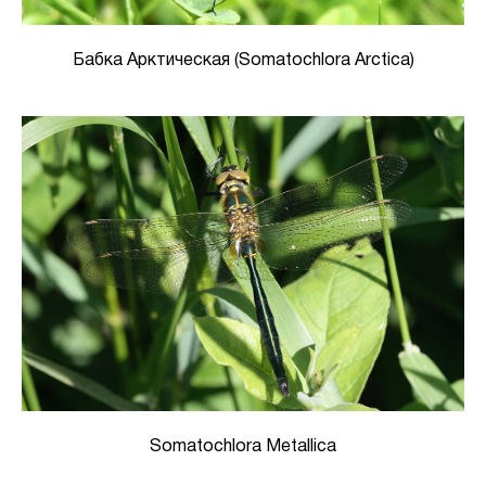
Бабка Арктическая (Somatochlora Arctica)
Somatochlora Metallica