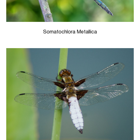
Somatochlora Metallica