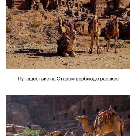
Путешествие на Старом верблюде рассказ