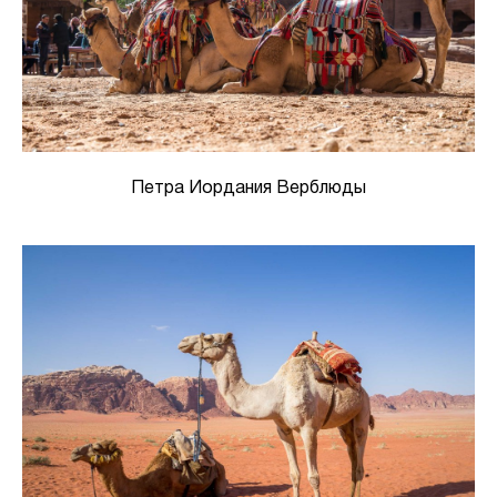
Петра Иордания Верблюды