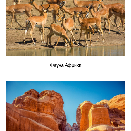
Фауна Африки