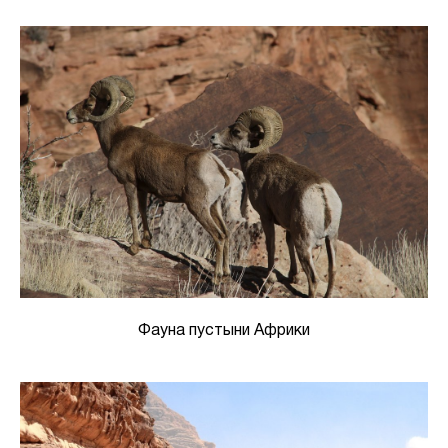
Фауна пустыни Африки