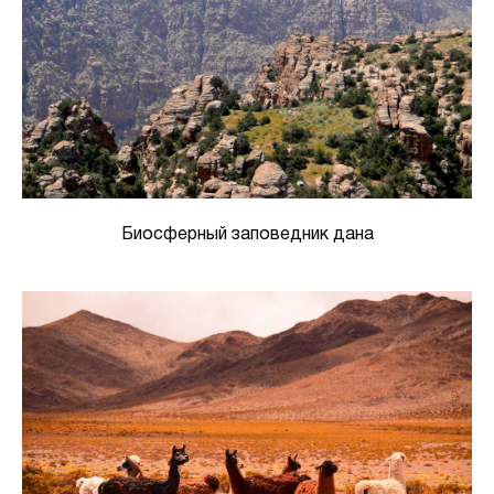
Биосферный заповедник дана