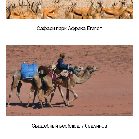
Сафари парк Африка Египет
Свадебный верблюд у бедуинов