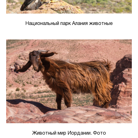
Национальный парк Алания животные
Животный мир Иордании. Фото