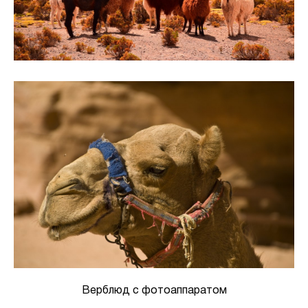
Верблюд с фотоаппаратом