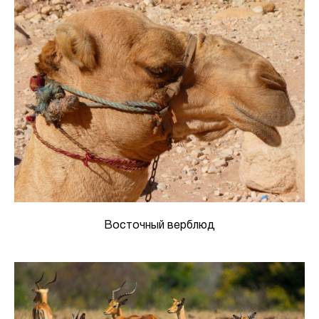
Восточный верблюд