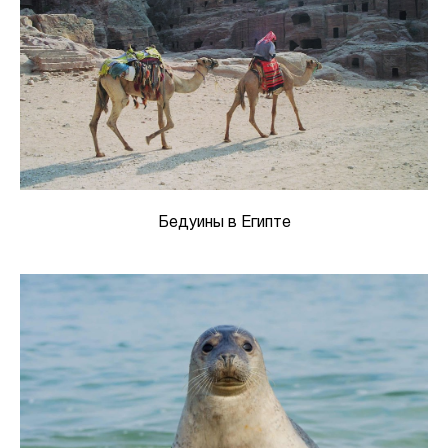
Бедуины в Египте