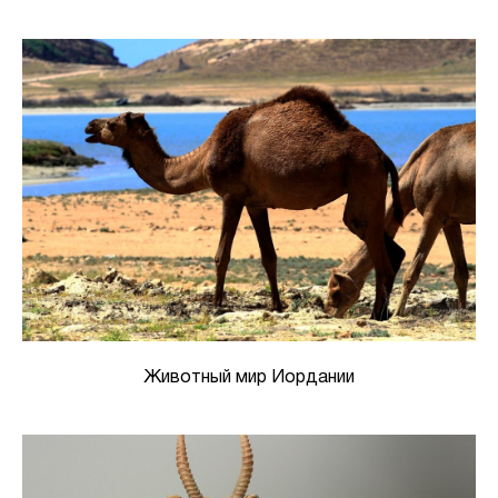
Животный мир Иордании