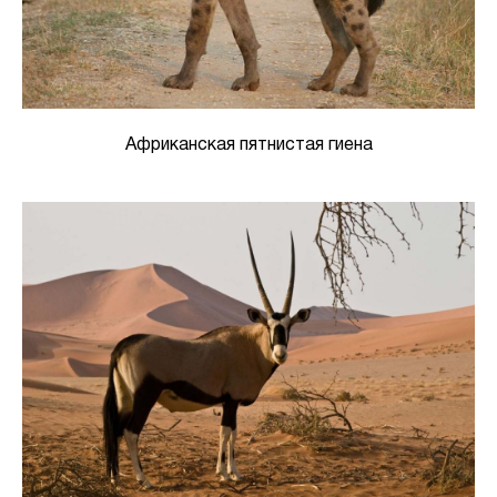
Африканская пятнистая гиена