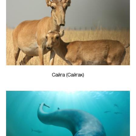
Сайга (Сайгак)