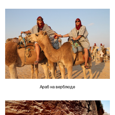
Араб на верблюде