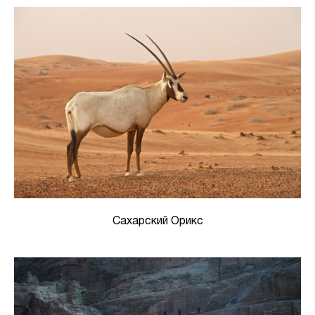
Сахарский Орикс