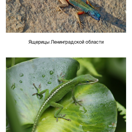
Ящерицы Ленинградской области