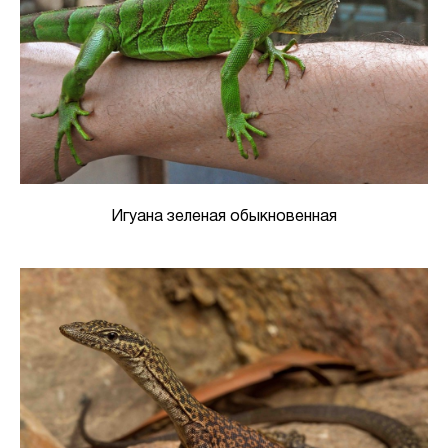
Игуана зеленая обыкновенная