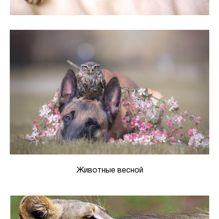
Животные весной