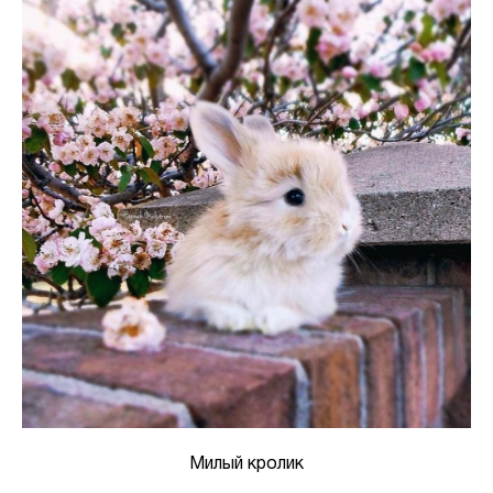
Милый кролик