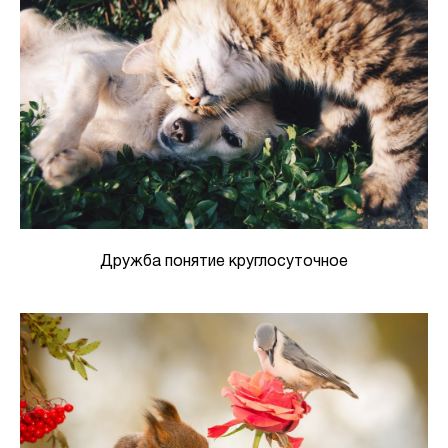
Дружба понятие круглосуточное