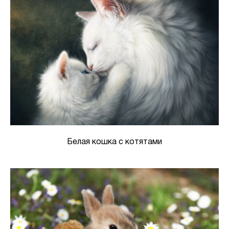
Белая кошка с котятами