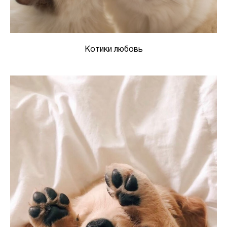
Котики любовь