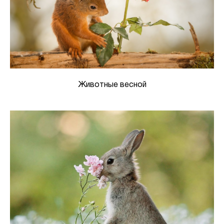
Животные весной