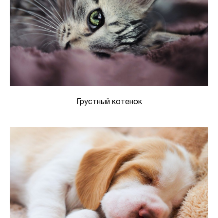
Грустный котенок