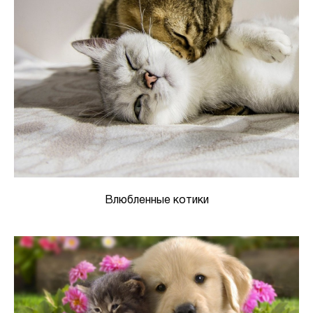
Влюбленные котики