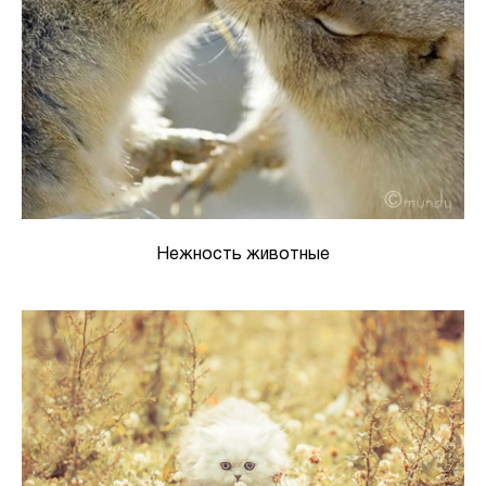
Нежность животные