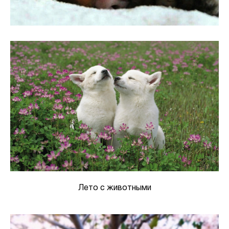
Лето с животными