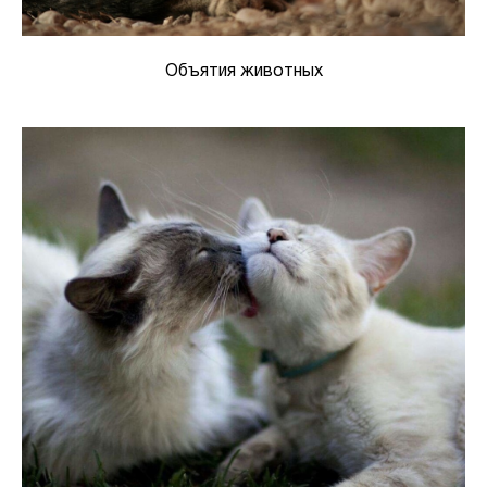
Объятия животных