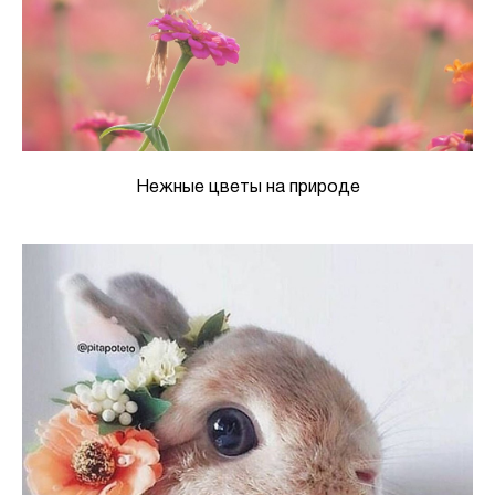
Нежные цветы на природе