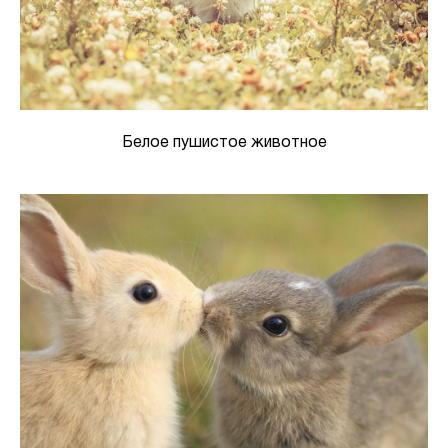
Белое пушистое животное