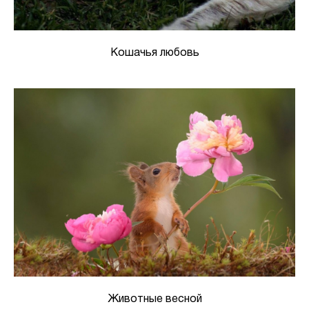
Кошачья любовь
Животные весной