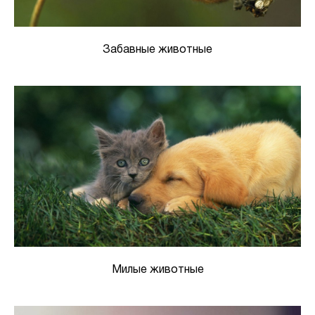
Забавные животные
Милые животные