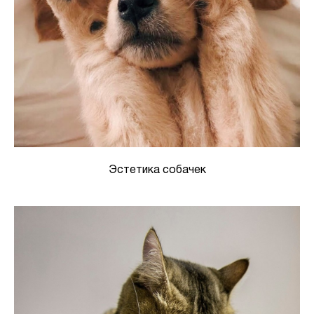
Эстетика собачек