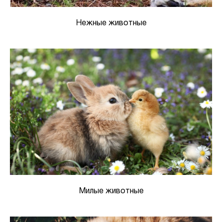
Нежные животные
Милые животные