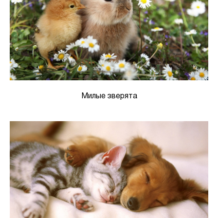
Милые зверята