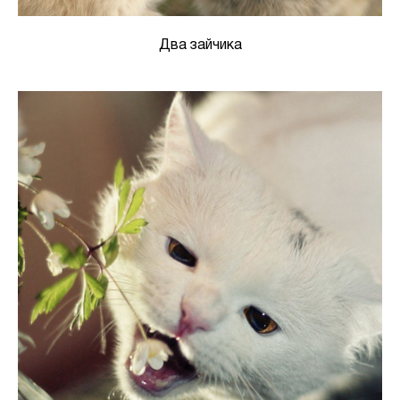
Два зайчика