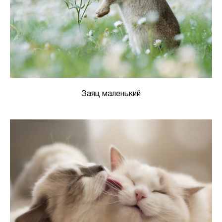
Заяц маленький