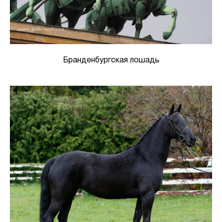
Бранденбургская лошадь