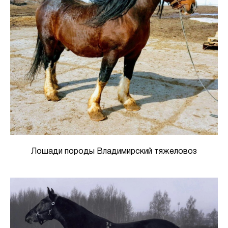
Лошади породы Владимирский тяжеловоз