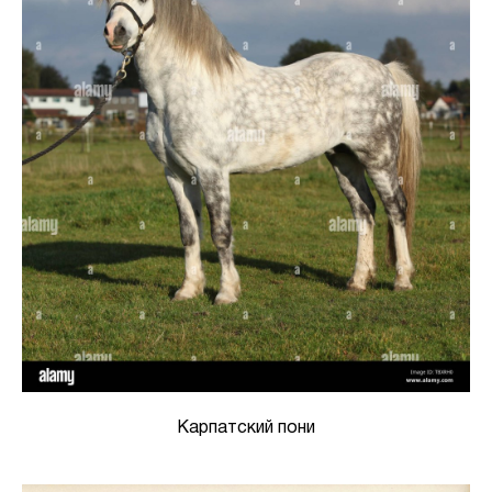
Карпатский пони