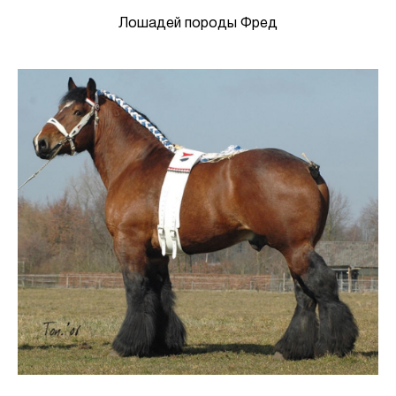
Лошадей породы Фред