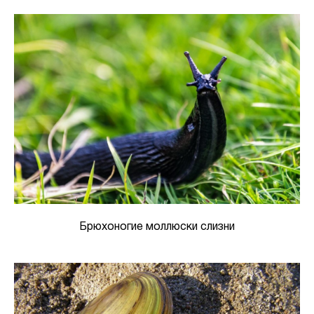
Брюхоногие моллюски слизни