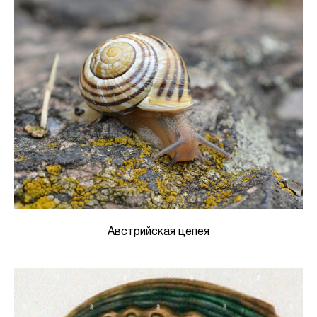
Австрийская цепея