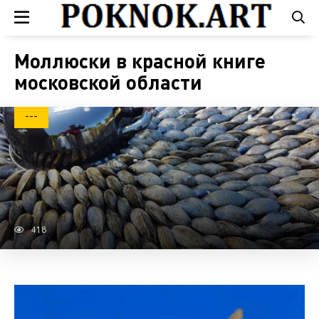
Моллюски в красной книге
московской области
---
418