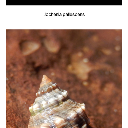
Jochenia pallescens