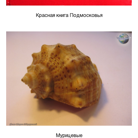
Красная книга Подмосковья
Мурицевые