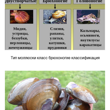
Тип моллюски класс брюхоногие классификация