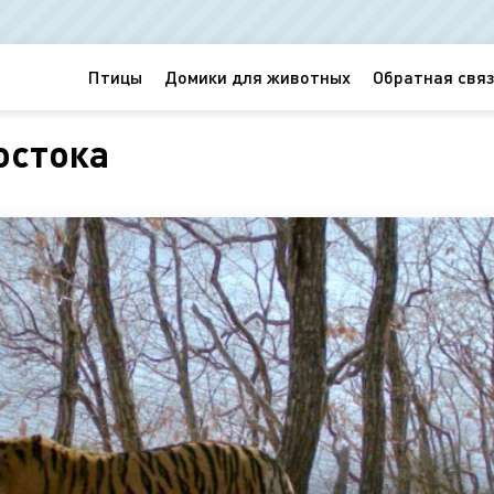
Птицы
Домики для животных
Обратная связ
остока