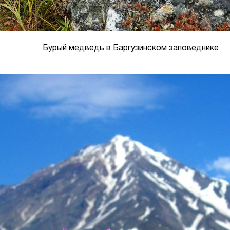
Бурый медведь в Баргузинском заповеднике