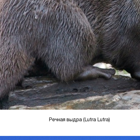
Речная выдра (Lutra Lutra)