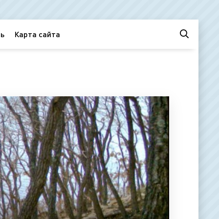
ь
Карта сайта