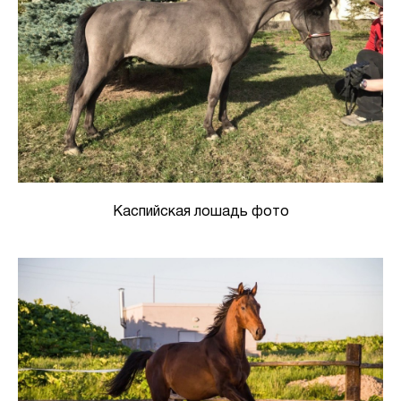
Каспийская лошадь фото