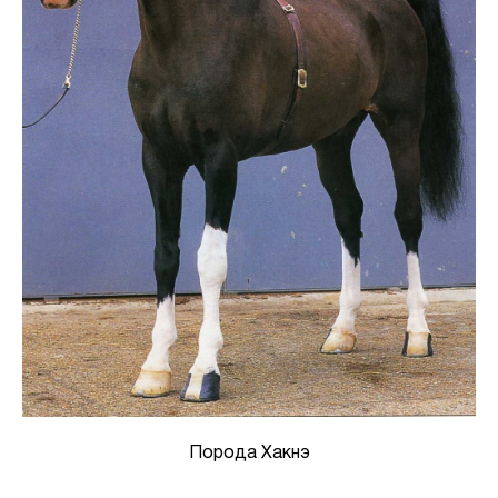
Порода Хакнэ