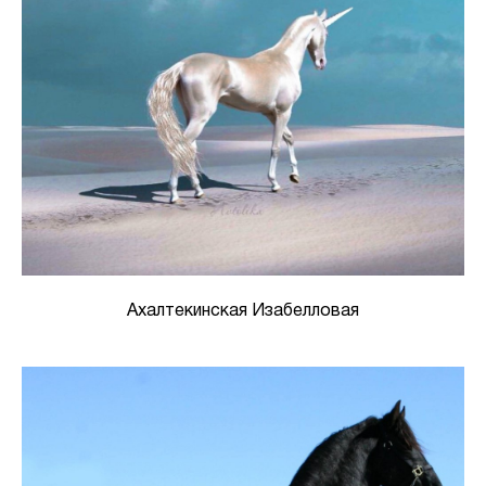
Ахалтекинская Изабелловая