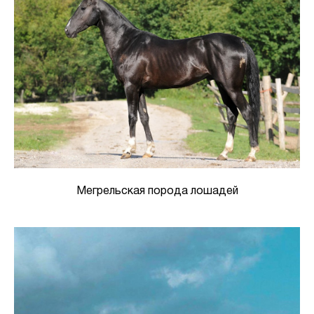
Мегрельская порода лошадей