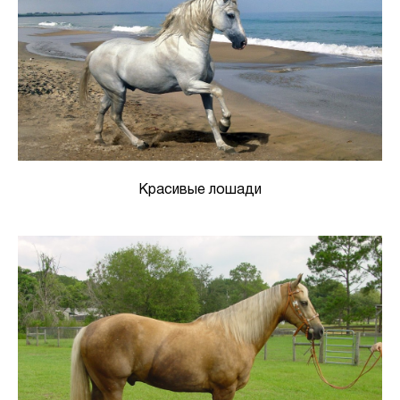
Красивые лошади