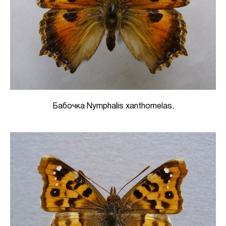
Бабочка Nymphalis xanthomelas.