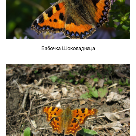
Бабочка Шоколадница