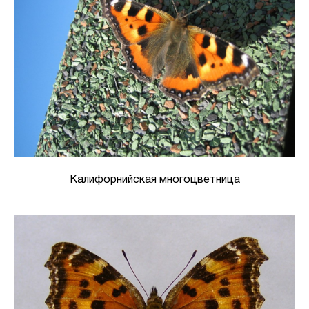
Калифорнийская многоцветница