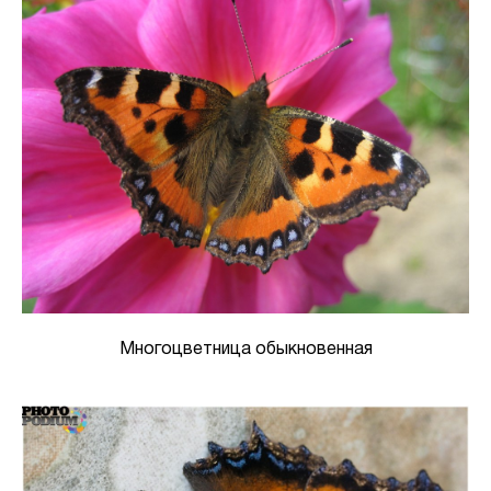
Многоцветница обыкновенная