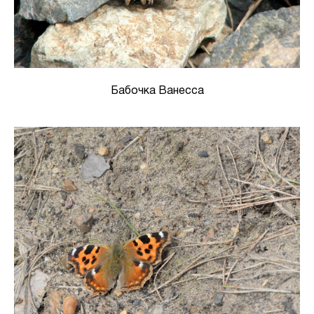
Бабочка Ванесса