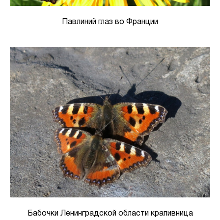
Павлиний глаз во Франции
Бабочки Ленинградской области крапивница