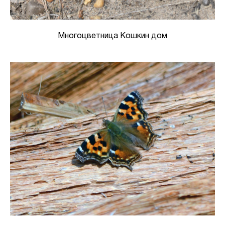
Многоцветница Кошкин дом