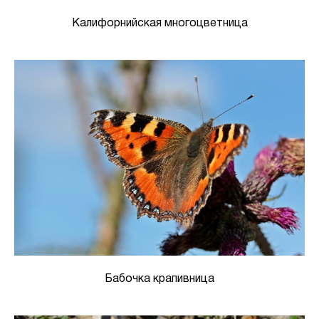
Калифорнийская многоцветница
Бабочка крапивница