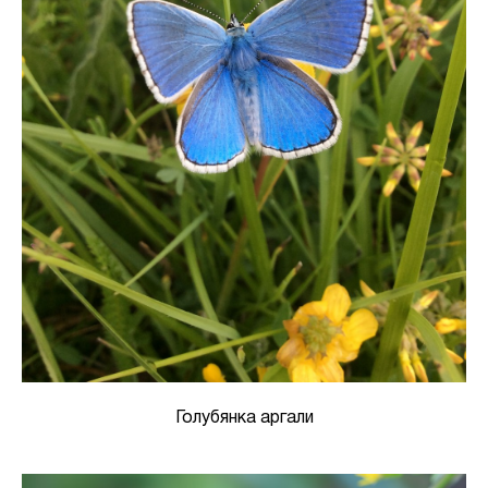
Голубянка аргали