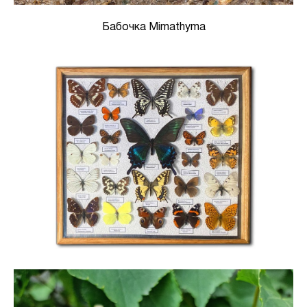
Бабочка Mimathyma