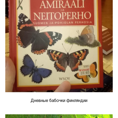
Дневные бабочки финляндии