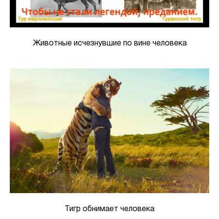
Животные исчезнувшие по вине человека
Тигр обнимает человека