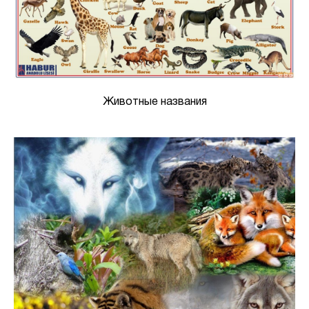
Животные названия