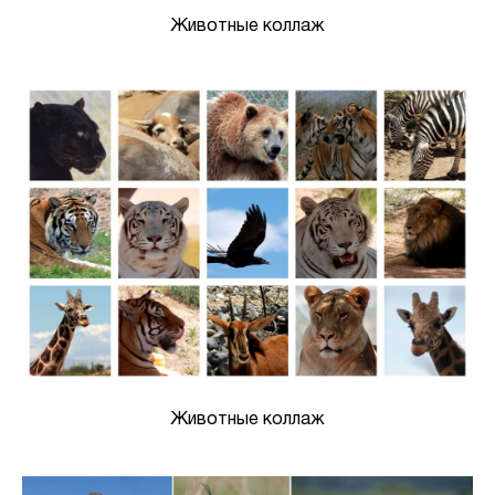
Животные коллаж
Животные коллаж