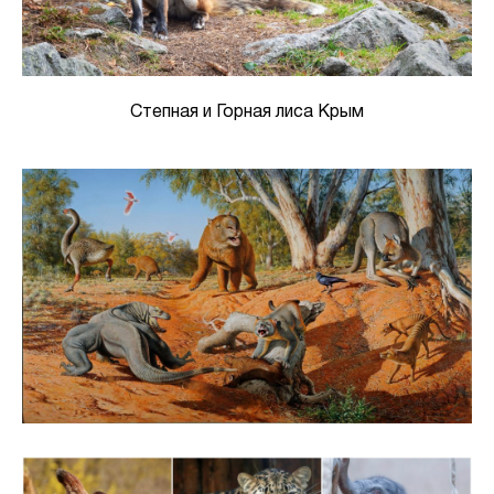
Степная и Горная лиса Крым