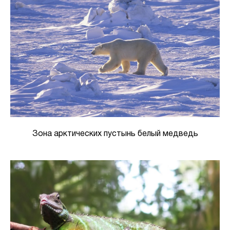
Зона арктических пустынь белый медведь