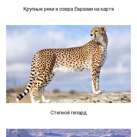
Крупные реки и озера Евразии на карте
Степной гепард