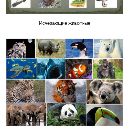
Исчезающие животные