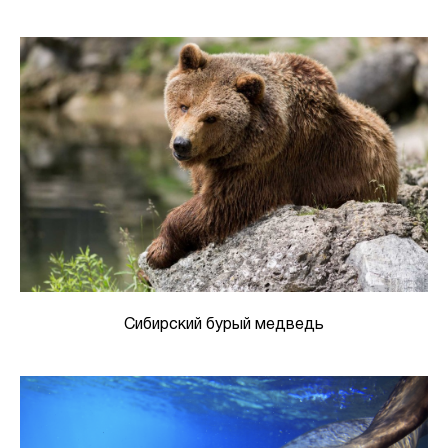
Сибирский бурый медведь