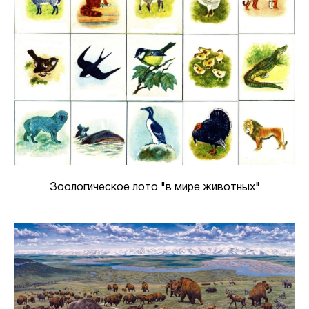
Зоологическое лото "в мире животных"