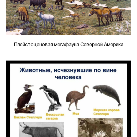
Плейстоценовая мегафауна Северной Америки