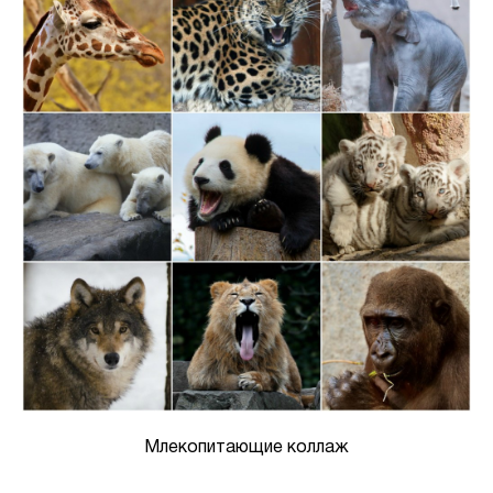
Млекопитающие коллаж