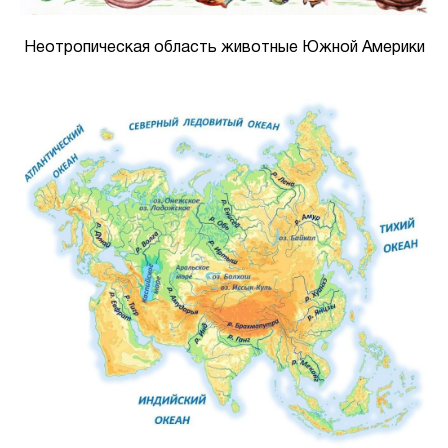
Неотропическая область животные Южной Америки