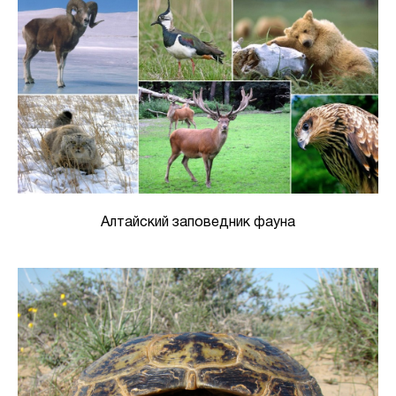
Алтайский заповедник фауна