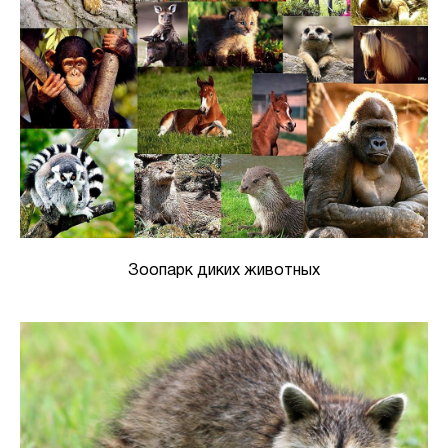
Зоопарк диких животных