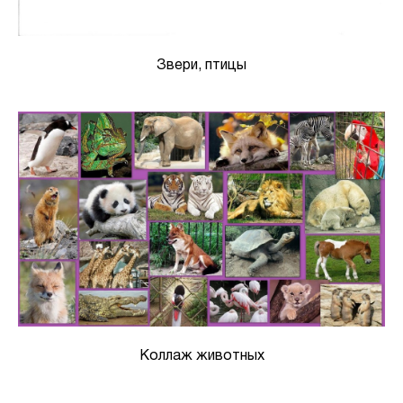
Звери, птицы
Коллаж животных