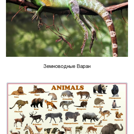
Земноводные Варан