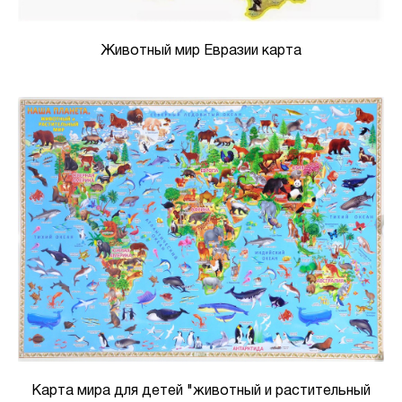
Животный мир Евразии карта
Карта мира для детей "животный и растительный