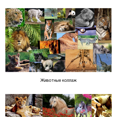
Животные коллаж