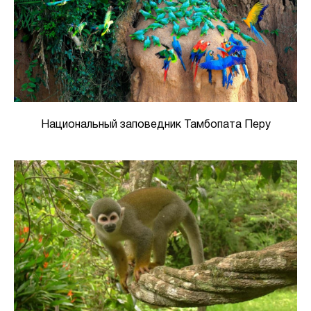
Национальный заповедник Тамбопата Перу