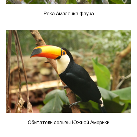
Река Амазонка фауна
Обитатели сельвы Южной Америки