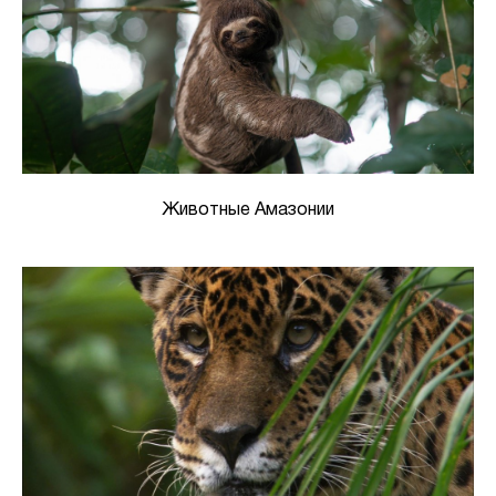
Животные Амазонии