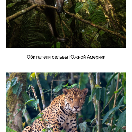
Обитатели сельвы Южной Америки