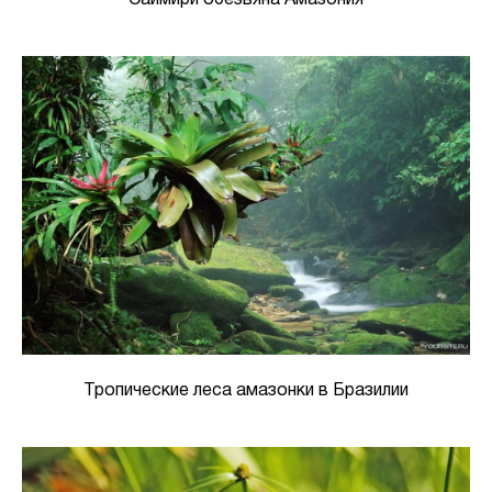
Тропические леса амазонки в Бразилии