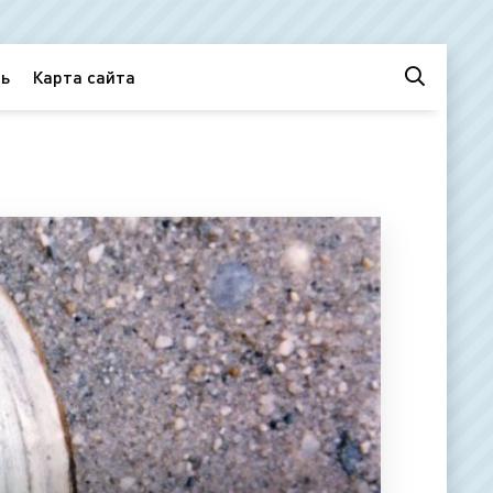
ь
Карта сайта