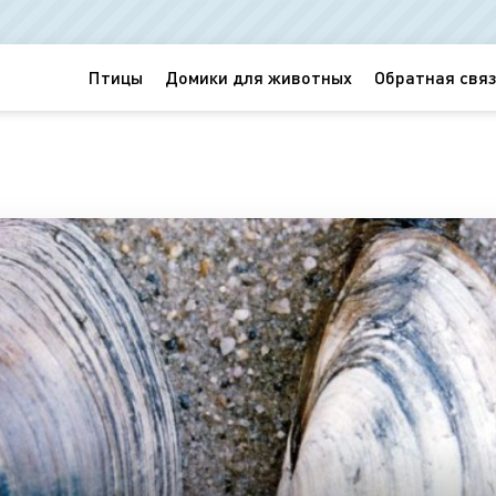
Птицы
Домики для животных
Обратная связ