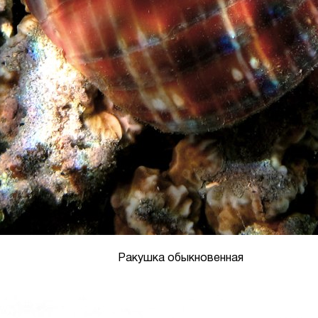
Ракушка обыкновенная